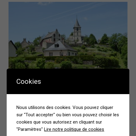
Cookies
Nous utilisons des cookies. Vous pouvez cliquer
sur "Tout accepter" ou bien vous pouvez choisir les
cookies que vous autorisez en cliquant sur
"Paramètres"
Lire notre politique de cookies