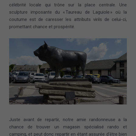
célébrité locale qui trône sur la place centrale. Une
sculpture imposante du « Taureau de Laguiole » où la
coutume est de caresser les attributs virils de celui-ci,
promettant chance et prospérité.
Juste avant de repartir, notre amie randonneuse a la
chance de trouver un magasin spécialisé rando et
camping, et peut donc repartir en étant assurée d’être bien