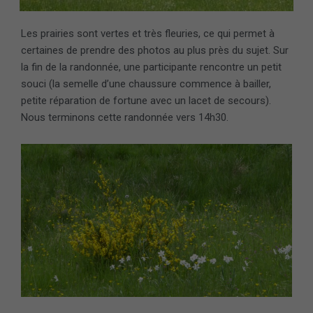
Les prairies sont vertes et très fleuries, ce qui permet à
certaines de prendre des photos au plus près du sujet. Sur
la fin de la randonnée, une participante rencontre un petit
souci (la semelle d’une chaussure commence à bailler,
petite réparation de fortune avec un lacet de secours).
Nous terminons cette randonnée vers 14h30.