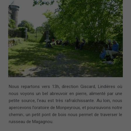
Nous repartons vers 13h, direction Giscard, Lindières où
nous voyons un bel abreuvoir en pierre, alimenté par une
petite source, l’eau est très rafraîchissante. Au loin, nous
apercevons l’oratoire de Monpeyroux, et poursuivons notre
chemin ; un petit pont de bois nous permet de traverser le
ruisseau de Magagnou.