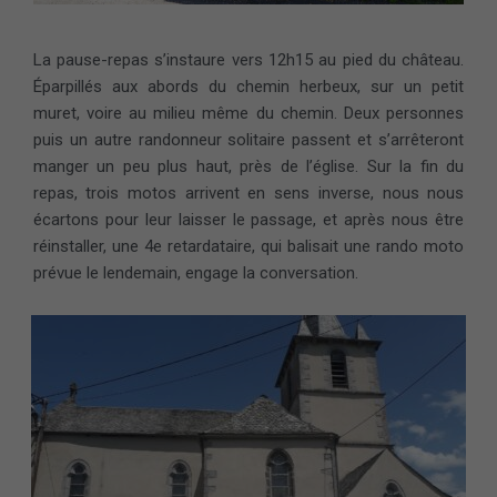
La pause-repas s’instaure vers 12h15 au pied du château.
Éparpillés aux abords du chemin herbeux, sur un petit
muret, voire au milieu même du chemin. Deux personnes
puis un autre randonneur solitaire passent et s’arrêteront
manger un peu plus haut, près de l’église. Sur la fin du
repas, trois motos arrivent en sens inverse, nous nous
écartons pour leur laisser le passage, et après nous être
réinstaller, une 4e retardataire, qui balisait une rando moto
prévue le lendemain, engage la conversation.