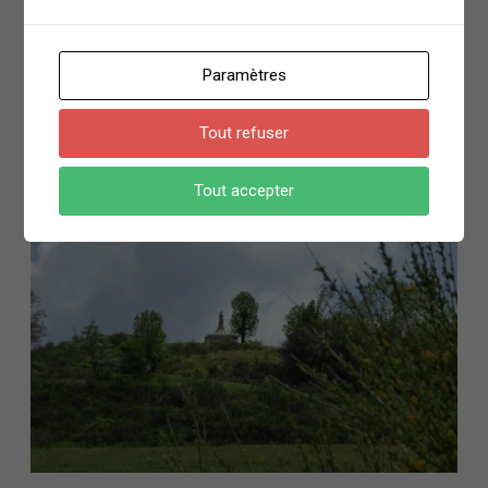
Paramètres
Tout refuser
Tout accepter