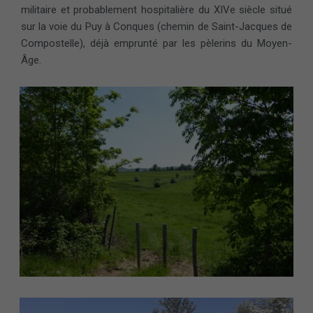
militaire et probablement hospitalière du XIVe siècle situé
sur la voie du Puy à Conques (chemin de Saint-Jacques de
Compostelle), déjà emprunté par les pèlerins du Moyen-
Âge.