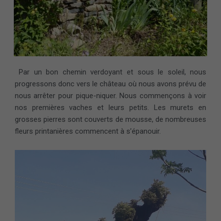
Par un bon chemin verdoyant et sous le soleil, nous
progressons donc vers le château où nous avons prévu de
nous arrêter pour pique-niquer. Nous commençons à voir
nos premières vaches et leurs petits. Les murets en
grosses pierres sont couverts de mousse, de nombreuses
fleurs printanières commencent à s’épanouir.