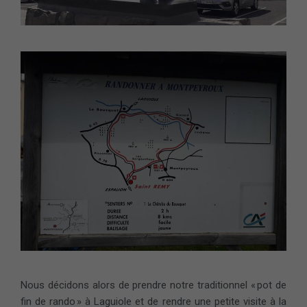
Nous décidons alors de prendre notre traditionnel « pot de
fin de rando » à Laguiole et de rendre une petite visite à la