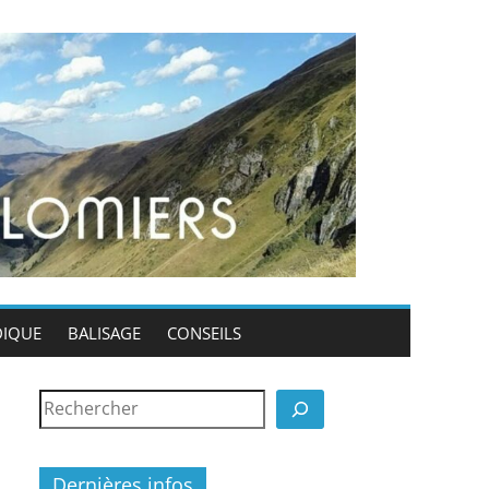
DIQUE
BALISAGE
CONSEILS
Dernières infos