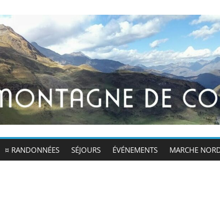
¤ RANDONNÉES
SÉJOURS
ÉVÉNEMENTS
MARCHE NOR