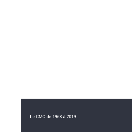
Le CMC de 1968 à 2019