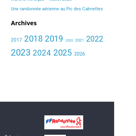
Une randonnée aérienne au Pic des Calmettes ​
Archives
2018
2019
2022
2017
2021
2020
2023
2025
2024
2026