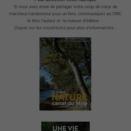
Si vous avez envie de partager votre coup de cœur de
marcheur/randonneur pour un livre, communiquez au CMC
le titre, l’auteur et la maison d’édition.
Cliquer sur les couvertures pour plus d’informations…