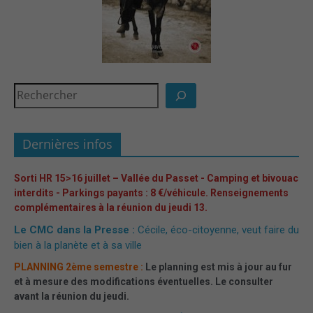
Dernières infos
Sorti HR 15>16 juillet – Vallée du Passet - Camping et bivouac
interdits - Parkings payants : 8 €/véhicule. Renseignements
complémentaires à la réunion du jeudi 13.
Le CMC dans la Presse :
Cécile, éco-citoyenne, veut faire du
bien à la planète et à sa ville
PLANNING 2ème semestre :
Le planning est mis à jour au fur
et à mesure des modifications éventuelles. Le consulter
avant la réunion du jeudi.