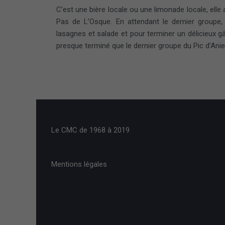
C’est une bière locale ou une limonade locale, elle
Pas de L’Osque. En attendant le dernier groupe
lasagnes et salade et pour terminer un délicieux g
presque terminé que le dernier groupe du Pic d’Anie 
Le CMC de 1968 à 2019
Mentions légales