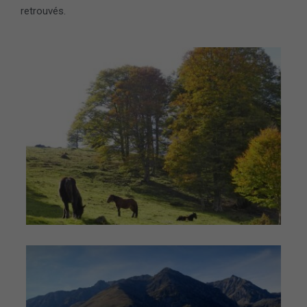
retrouvés.