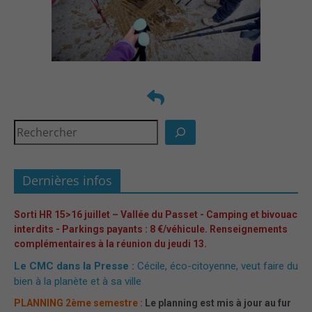
Dernières infos
Sorti HR 15>16 juillet – Vallée du Passet - Camping et bivouac
interdits - Parkings payants : 8 €/véhicule. Renseignements
complémentaires à la réunion du jeudi 13.
Le CMC dans la Presse :
Cécile, éco-citoyenne, veut faire du
bien à la planète et à sa ville
PLANNING 2ème semestre :
Le planning est mis à jour au fur