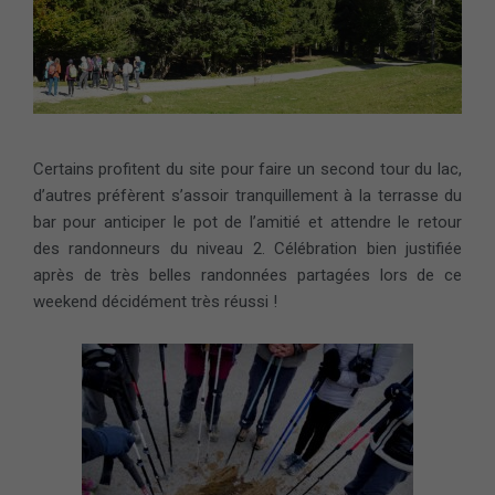
Certains profitent du site pour faire un second tour du lac,
d’autres préfèrent s’assoir tranquillement à la terrasse du
bar pour anticiper le pot de l’amitié et attendre le retour
des randonneurs du niveau 2. Célébration bien justifiée
après de très belles randonnées partagées lors de ce
weekend décidément très réussi !