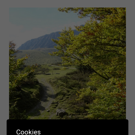
Cookies