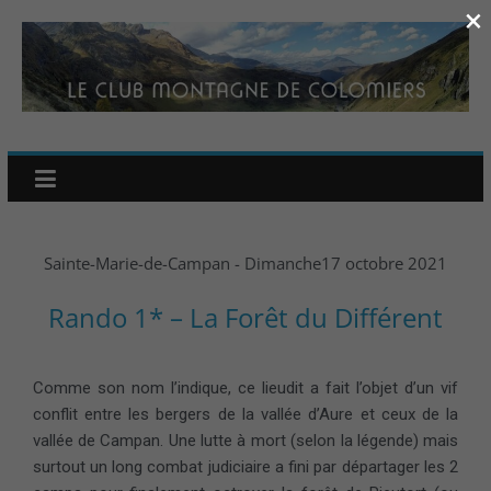
×
Sainte-Marie-de-Campan - Dimanche17 octobre 2021
Rando 1* – La Forêt du Différent
Comme son nom l’indique, ce lieudit a fait l’objet d’un vif
conflit entre les bergers de la vallée d’Aure et ceux de la
vallée de Campan. Une lutte à mort (selon la légende) mais
surtout un long combat judiciaire a fini par départager les 2