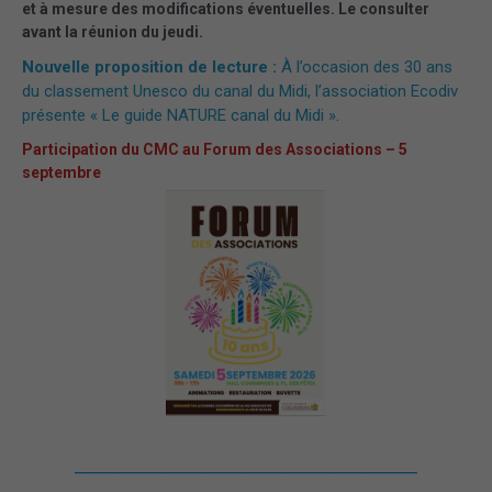
et à mesure des modifications éventuelles. Le consulter
avant la réunion du jeudi.
Nouvelle proposition de lecture :
À l’occasion des 30 ans
du classement Unesco du canal du Midi, l’association Ecodiv
présente « Le guide NATURE canal du Midi »
.
Participation du CMC au Forum des Associations – 5
septembre
_______________________________________