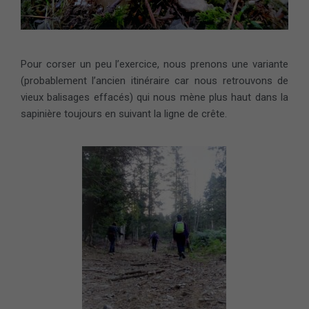
Pour corser un peu l’exercice, nous prenons une variante
(probablement l’ancien itinéraire car nous retrouvons de
vieux balisages effacés) qui nous mène plus haut dans la
sapinière toujours en suivant la ligne de crête.