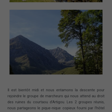
Il est bientôt midi et nous entamons la descente pour
rejoindre le groupe de marcheurs qui nous attend au droit
des ruines du courtaou d’Artigou. Les 2 groupes réunis,
nous partageons le pique-nique copieux fourni par l’hôtel