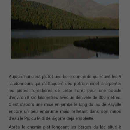
Aujourd’hui c’est plutôt une belle concorde qui réunit les 9
randonneurs qui s’attaquent dès potron-minet à arpenter
les pistes forestières de cette forêt pour une boucle
d’environ 8 km kilomètres avec un dénivelé de 300 mètres.
C’est d’abord une mise en jambe le long du lac de Payolle
encore un peu embrumé mais reflétant dans son miroir
d’eau le Pic du Midi de Bigorre déjà ensoleillé.
Après le chemin plat longeant les berges du lac situé à