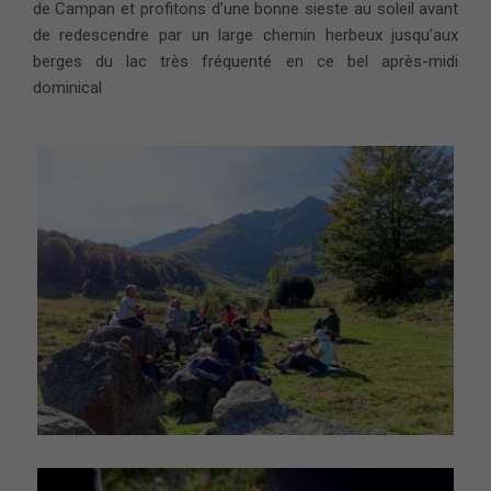
de Campan et profitons d’une bonne sieste au soleil avant
de redescendre par un large chemin herbeux jusqu’aux
berges du lac très fréquenté en ce bel après-midi
dominical