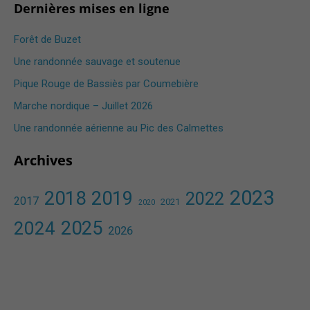
Dernières mises en ligne
Forêt de Buzet
Une randonnée sauvage et soutenue
Pique Rouge de Bassiès par Coumebière
Marche nordique – Juillet 2026
Une randonnée aérienne au Pic des Calmettes ​
Archives
2023
2018
2019
2022
2017
2021
2020
2025
2024
2026