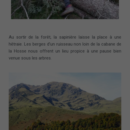
Au sortir de la forêt, la sapinière laisse la place à une
hêtraie. Les berges d’un ruisseau non loin de la cabane de
la Hosse nous offrent un lieu propice à une pause bien
venue sous les arbres.