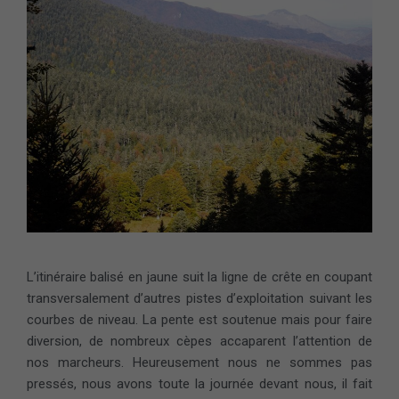
L’itinéraire balisé en jaune suit la ligne de crête en coupant
transversalement d’autres pistes d’exploitation suivant les
courbes de niveau. La pente est soutenue mais pour faire
diversion, de nombreux cèpes accaparent l’attention de
nos marcheurs. Heureusement nous ne sommes pas
pressés, nous avons toute la journée devant nous, il fait