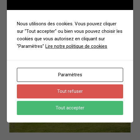
Nous utilisons des cookies. Vous pouvez cliquer
sur "Tout accepter" ou bien vous pouvez choisir les
cookies que vous autorisez en cliquant sur
"Paramètres"
Lire notre politique de cookies
Paramètres
Tout refuser
Tout accepter