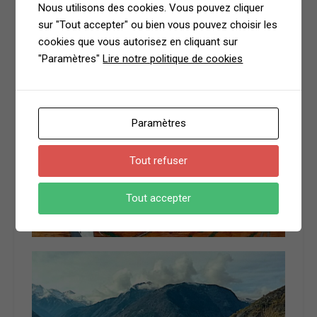
Nous utilisons des cookies. Vous pouvez cliquer
sur "Tout accepter" ou bien vous pouvez choisir les
cookies que vous autorisez en cliquant sur
"Paramètres"
Lire notre politique de cookies
Paramètres
Tout refuser
Tout accepter