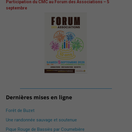
Participation du CMC au Forum des Associations – 5
septembre
_______________________________________
Dernières mises en ligne
Forêt de Buzet
Une randonnée sauvage et soutenue
Pique Rouge de Bassiès par Coumebière