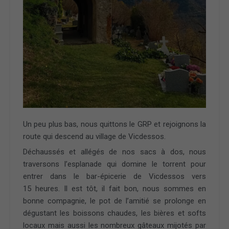
Un peu plus bas, nous quittons le GRP et rejoignons la
route qui descend au village de Vicdessos.
Déchaussés et allégés de nos sacs à dos, nous
traversons l’esplanade qui domine le torrent pour
entrer dans le bar-épicerie de Vicdessos vers
15 heures. Il est tôt, il fait bon, nous sommes en
bonne compagnie, le pot de l’amitié se prolonge en
dégustant les boissons chaudes, les bières et softs
locaux mais aussi les nombreux gâteaux mijotés par