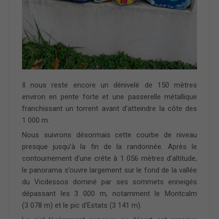
Il nous reste encore un dénivelé de 150 mètres
environ en pente forte et une passerelle métallique
franchissant un torrent avant d’atteindre la côte des
1 000 m.
Nous suivrons désormais cette courbe de niveau
presque jusqu’à la fin de la randonnée. Après le
contournement d’une crête à 1 056 mètres d’altitude,
le panorama s’ouvre largement sur le fond de la vallée
du Vicdessos dominé par ses sommets enneigés
dépassant les 3 000 m, notamment le Montcalm
(3 078 m) et le pic d’Estats (3 141 m).