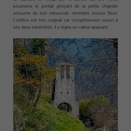
poussons le portail grinçant de la petite chapelle
entourée de son minuscule cimetière encore fleuri.
L’édifice est très original car complètement ouvert à
ses deux extrémités. Il y règne un calme apaisant.