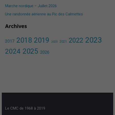
Marche nordique – Juillet 2026
Une randonnée aérienne au Pic des Calmettes ​
Archives
2023
2018
2019
2022
2017
2021
2020
2025
2024
2026
Le CMC de 1968 à 2019