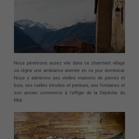
Nous pénétrons assez vite dans ce charmant village
où règne une ambiance animée en ce jour dominical.
Nous y admirons ses vieilles maisons de pierres et
bois, ses ruelles étroites et pentues, ses fontaines et
son ancien commerce à l’effigie de la Dépêche du
Midi.