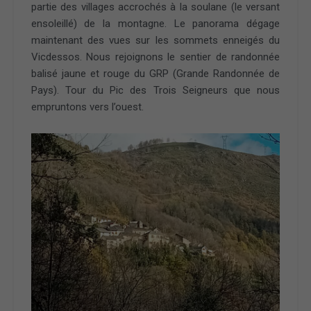
partie des villages accrochés à la soulane (le versant
ensoleillé) de la montagne. Le panorama dégage
maintenant des vues sur les sommets enneigés du
Vicdessos. Nous rejoignons le sentier de randonnée
balisé jaune et rouge du GRP (Grande Randonnée de
Pays). Tour du Pic des Trois Seigneurs que nous
empruntons vers l’ouest.