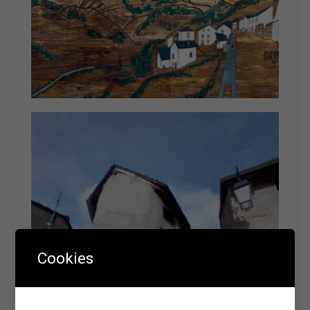
Cookies