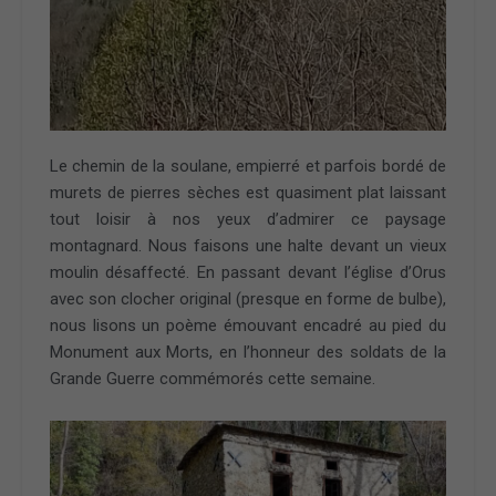
Le chemin de la soulane, empierré et parfois bordé de
murets de pierres sèches est quasiment plat laissant
tout loisir à nos yeux d’admirer ce paysage
montagnard. Nous faisons une halte devant un vieux
moulin désaffecté. En passant devant l’église d’Orus
avec son clocher original (presque en forme de bulbe),
nous lisons un poème émouvant encadré au pied du
Monument aux Morts, en l’honneur des soldats de la
Grande Guerre commémorés cette semaine.