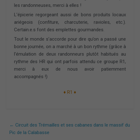
les randonneuses, merci à elles !
L’épicerie regorgeant aussi de bons produits locaux
ariégeois (confiture, charcuterie, ravioles, etc.).
Certain.e.s font des emplettes gourmandes.
Tout le monde s’accorde pour dire qu’on a passé une
bonne journée, on a marché à un bon rythme (grâce à
l’émulation de deux randonneurs plutôt habitués au
rythme des HR qui ont parfois attendu ce groupe R1,
merci à eux de nous avoir patiemment
accompagnés !)
♦ R1 ♦
←
Circuit des Trémailles et ses cabanes dans le massif du
Pic de la Calabasse​