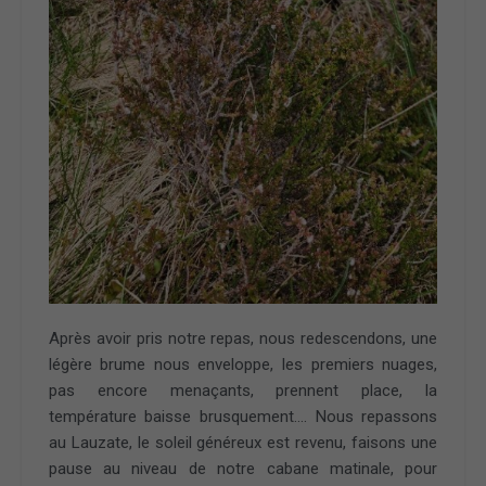
Après avoir pris notre repas, nous redescendons, une
légère brume nous enveloppe, les premiers nuages,
pas encore menaçants, prennent place, la
température baisse brusquement…. Nous repassons
au Lauzate, le soleil généreux est revenu, faisons une
pause au niveau de notre cabane matinale, pour