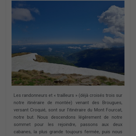
Les randonneurs et « trailleurs » (déjà croisés trois sur
notre itinéraire de montée) venant des Brougues,
versant Croquié, sont sur l’itinéraire du Mont Fourcat,
notre but. Nous descendons légèrement de notre
sommet pour les rejoindre, passons aux deux
cabanes, la plus grande toujours fermée, puis nous