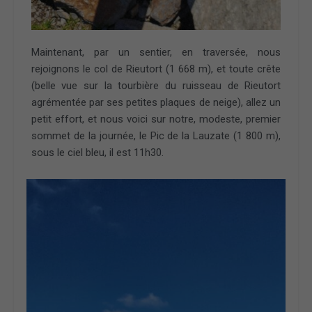
Maintenant, par un sentier, en traversée, nous
rejoignons le col de Rieutort (1 668 m), et toute crête
(belle vue sur la tourbière du ruisseau de Rieutort
agrémentée par ses petites plaques de neige), allez un
petit effort, et nous voici sur notre, modeste, premier
sommet de la journée, le Pic de la Lauzate (1 800 m),
sous le ciel bleu, il est 11h30.