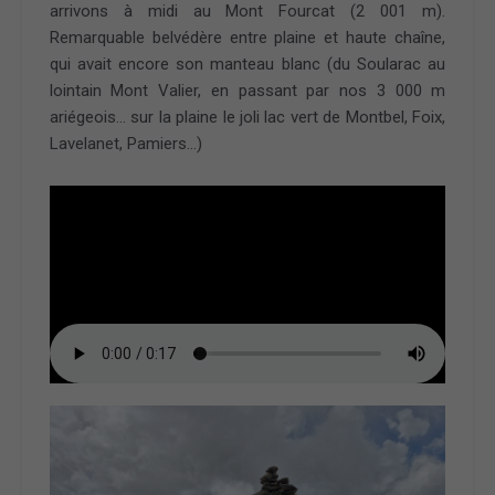
arrivons à midi au Mont Fourcat (2 001 m).
Remarquable belvédère entre plaine et haute chaîne,
qui avait encore son manteau blanc (du Soularac au
lointain Mont Valier, en passant par nos 3 000 m
ariégeois… sur la plaine le joli lac vert de Montbel, Foix,
Lavelanet, Pamiers…)