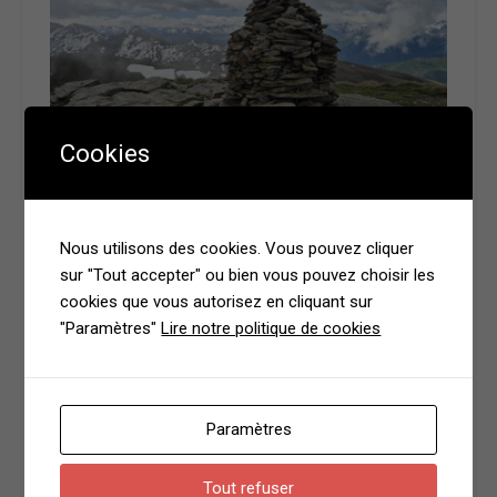
Cookies
Nous utilisons des cookies. Vous pouvez cliquer
sur "Tout accepter" ou bien vous pouvez choisir les
cookies que vous autorisez en cliquant sur
"Paramètres"
Lire notre politique de cookies
Paramètres
Tout refuser