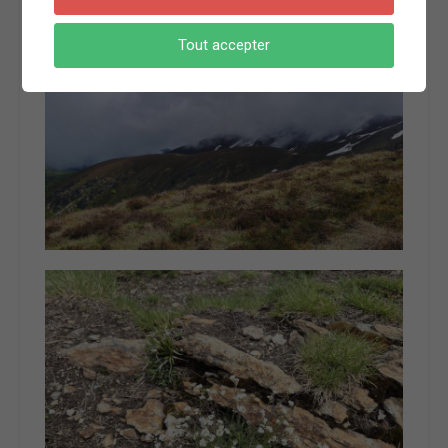
Tout accepter