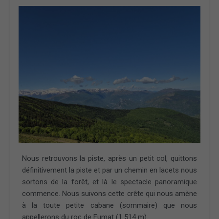
Nous retrouvons la piste, après un petit col, quittons
définitivement la piste et par un chemin en lacets nous
sortons de la forêt, et là le spectacle panoramique
commence. Nous suivons cette crête qui nous amène
à la toute petite cabane (sommaire) que nous
appellerons du roc de Fumat (1 514 m).