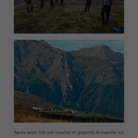
Après avoir ôté une couche et grignoté, la marche sur