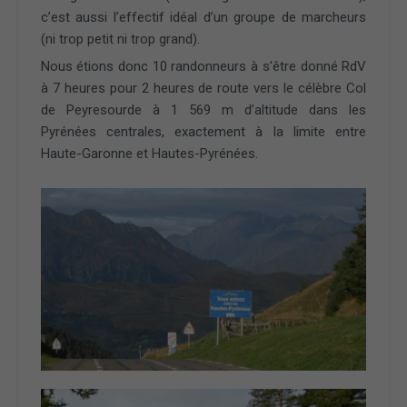
c’est aussi l’effectif idéal d’un groupe de marcheurs
(ni trop petit ni trop grand).
Nous étions donc 10 randonneurs à s’être donné RdV
à 7 heures pour 2 heures de route vers le célèbre Col
de Peyresourde à 1 569 m d’altitude dans les
Pyrénées centrales, exactement à la limite entre
Haute-Garonne et Hautes-Pyrénées.