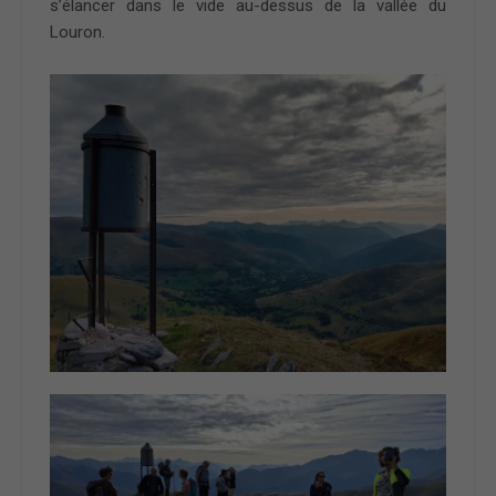
s’élancer dans le vide au-dessus de la vallée du
Louron.