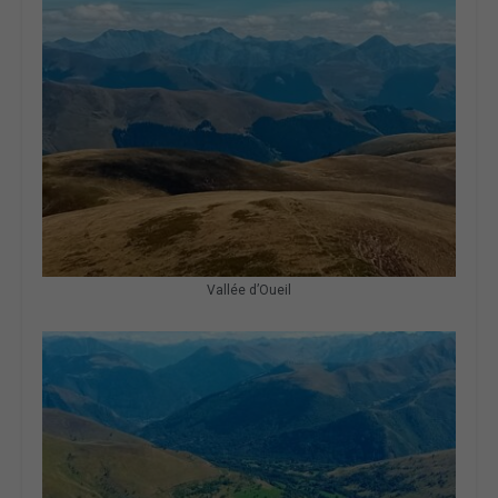
Vallée d’Oueil