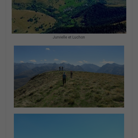
Jurvielle et Luchon