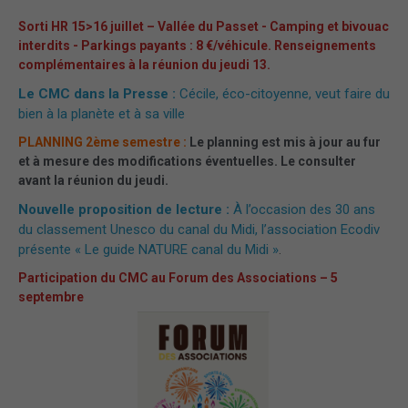
Sorti HR 15>16 juillet – Vallée du Passet - Camping et bivouac
interdits - Parkings payants : 8 €/véhicule. Renseignements
complémentaires à la réunion du jeudi 13.
Le CMC dans la Presse :
Cécile, éco-citoyenne, veut faire du
bien à la planète et à sa ville
PLANNING 2ème semestre :
Le planning est mis à jour au fur
et à mesure des modifications éventuelles. Le consulter
avant la réunion du jeudi.
Nouvelle proposition de lecture :
À l’occasion des 30 ans
du classement Unesco du canal du Midi, l’association Ecodiv
présente « Le guide NATURE canal du Midi »
.
Participation du CMC au Forum des Associations – 5
septembre