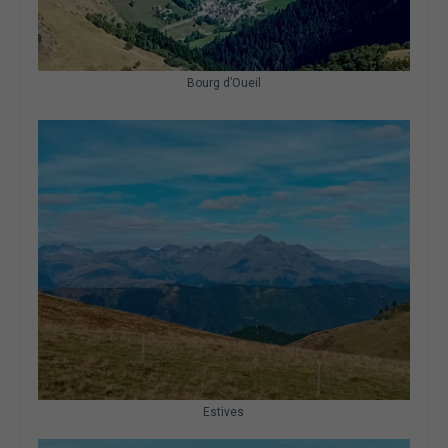
Bourg d’Oueil
Estives