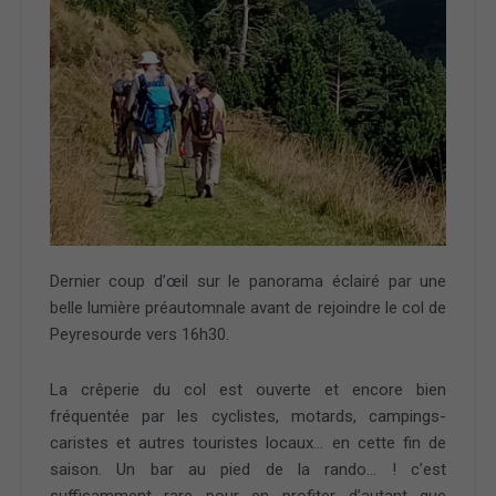
Dernier coup d’œil sur le panorama éclairé par une
belle lumière préautomnale avant de rejoindre le col de
Peyresourde vers 16h30.
La crêperie du col est ouverte et encore bien
fréquentée par les cyclistes, motards, campings-
caristes et autres touristes locaux… en cette fin de
saison. Un bar au pied de la rando… ! c’est