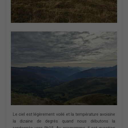
Le ciel est légèrement voilé et la température avoisine
la dizaine de degrés quand nous débutons la