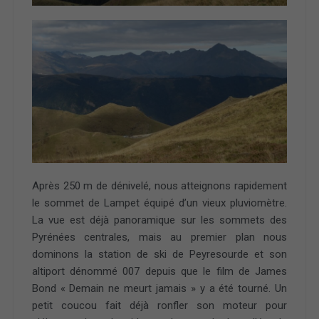
Après 250 m de dénivelé, nous atteignons rapidement
le sommet de Lampet équipé d’un vieux pluviomètre.
La vue est déjà panoramique sur les sommets des
Pyrénées centrales, mais au premier plan nous
dominons la station de ski de Peyresourde et son
altiport dénommé 007 depuis que le film de James
Bond « Demain ne meurt jamais » y a été tourné. Un
petit coucou fait déjà ronfler son moteur pour