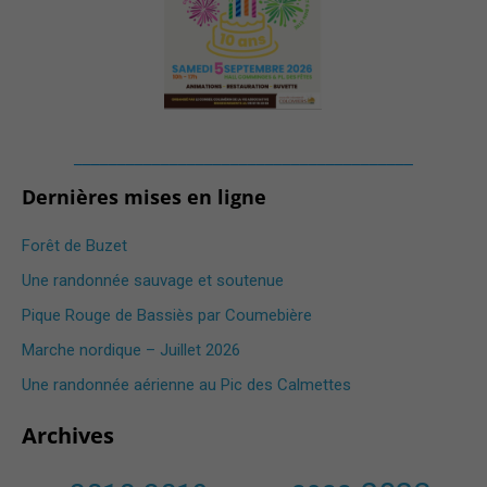
_______________________________________
Dernières mises en ligne
Forêt de Buzet
Une randonnée sauvage et soutenue
Pique Rouge de Bassiès par Coumebière
Marche nordique – Juillet 2026
Une randonnée aérienne au Pic des Calmettes ​
Archives