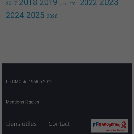
2023
2018
2019
2022
2017
2021
2020
2025
2024
2026
Le CMC de 1968 à 2019
Mentions légales
Liens utiles
Contact