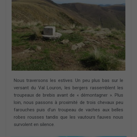
Nous traversons les estives. Un peu plus bas sur le
versant du Val Louron, les bergers rassemblent les
troupeaux de brebis avant de « démontagner ». Plus
loin, nous passons à proximité de trois chevaux peu
farouches puis d’un troupeau de vaches aux belles
robes rousses tandis que les vautours fauves nous
survolent en silence.