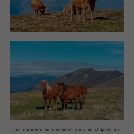
Les sommets se succèdent donc en chapelet au-