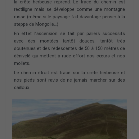
la crête herbeuse reprend. Le tracé du chemin est
rectiligne mais se développe comme une montagne
russe (même si le paysage fait davantage penser à la
steppe de Mongolie…)
En effet l’ascension se fait par paliers successifs
avec des montées tantôt douces, tantôt très
soutenues et des redescentes de 50 à 150 mètres de
dénivelé qui mettent à rude effort nos cœurs et nos
mollets.
Le chemin étroit est tracé sur la crête herbeuse et
nos pieds sont ravis de ne jamais marcher sur des
cailloux.