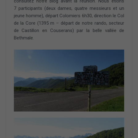
consultez notre blog avant la réunion. Nous étions
7 participants (deux dames, quatre messieurs et un
jeune homme), départ Colomiers 6h30, direction le Col
de la Core (1395 m – départ de notre rando, secteur
de Castillon en Couserans) par la belle vallée de
Bethmale.