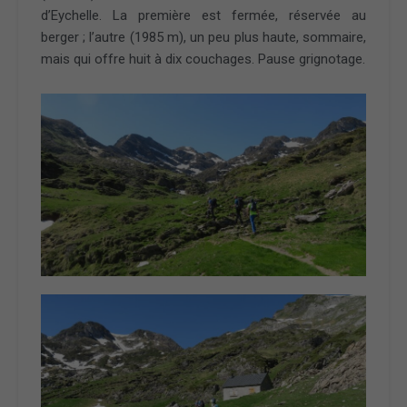
d’Eychelle. La première est fermée, réservée au
berger ; l’autre (1985 m), un peu plus haute, sommaire,
mais qui offre huit à dix couchages. Pause grignotage.