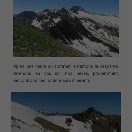
Après une heure au sommet, entamons la descente,
revenons au col, sur nos névés, prudemment,
rencontrons des randonneurs itinérants.