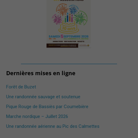
_______________________________________
Dernières mises en ligne
Forêt de Buzet
Une randonnée sauvage et soutenue
Pique Rouge de Bassiès par Coumebière
Marche nordique – Juillet 2026
Une randonnée aérienne au Pic des Calmettes ​