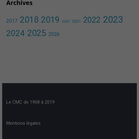
Archives
2023
2018
2019
2022
2017
2021
2020
2025
2024
2026
Le CMC de 1968 à 2019
Mentions légales