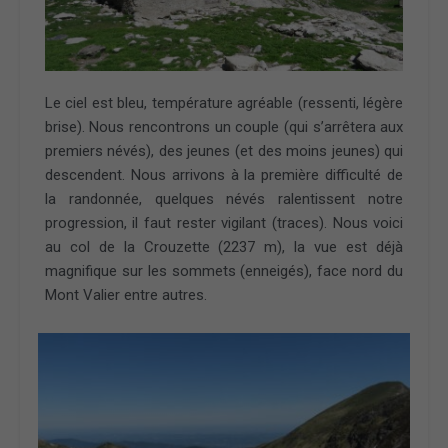
Le ciel est bleu, température agréable (ressenti, légère
brise). Nous rencontrons un couple (qui s’arrêtera aux
premiers névés), des jeunes (et des moins jeunes) qui
descendent. Nous arrivons à la première difficulté de
la randonnée, quelques névés ralentissent notre
progression, il faut rester vigilant (traces). Nous voici
au col de la Crouzette (2237 m), la vue est déjà
magnifique sur les sommets (enneigés), face nord du
Mont Valier entre autres.