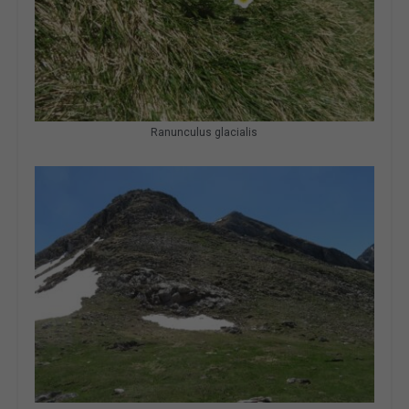
Ranunculus glacialis