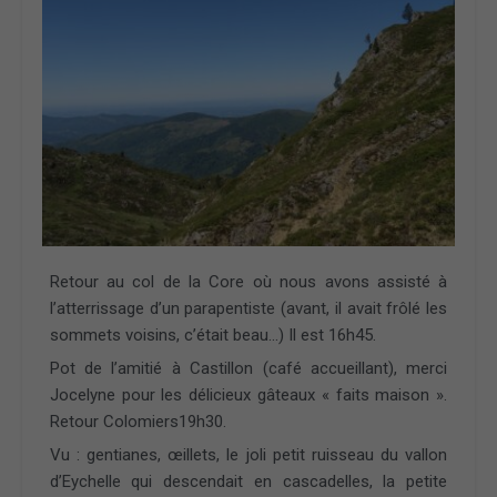
Retour au col de la Core où nous avons assisté à
l’atterrissage d’un parapentiste (avant, il avait frôlé les
sommets voisins, c’était beau…) Il est 16h45.
Pot de l’amitié à Castillon (café accueillant), merci
Jocelyne pour les délicieux gâteaux « faits maison ».
Retour Colomiers19h30.
Vu : gentianes, œillets, le joli petit ruisseau du vallon
d’Eychelle qui descendait en cascadelles, la petite