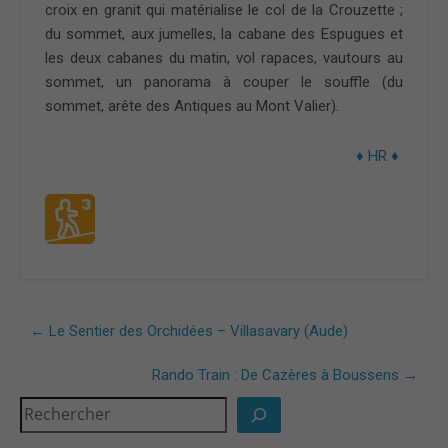
croix en granit qui matérialise le col de la Crouzette ;
du sommet, aux jumelles, la cabane des Espugues et
les deux cabanes du matin, vol rapaces, vautours au
sommet, un panorama à couper le souffle (du
sommet, arête des Antiques au Mont Valier).
♦ HR ♦
←
Le Sentier des Orchidées – Villasavary (Aude)
Rando Train : De Cazères à Boussens
→