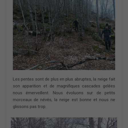
Les pentes sont de plus en plus abruptes, la neige fait
son apparition et de magnifiques cascades gelées
nous émerveillent. Nous évoluons sur de petits
morceaux de névés, la neige est bonne et nous ne
glissons pas trop.