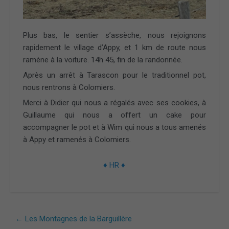
Plus bas, le sentier s’assèche, nous rejoignons
rapidement le village d’Appy, et 1 km de route nous
ramène à la voiture. 14h 45, fin de la randonnée.
Après un arrêt à Tarascon pour le traditionnel pot,
nous rentrons à Colomiers.
Merci à Didier qui nous a régalés avec ses cookies, à
Guillaume qui nous a offert un cake pour
accompagner le pot et à Wim qui nous a tous amenés
à Appy et ramenés à Colomiers.
♦ HR ♦
←
Les Montagnes de la Barguillère