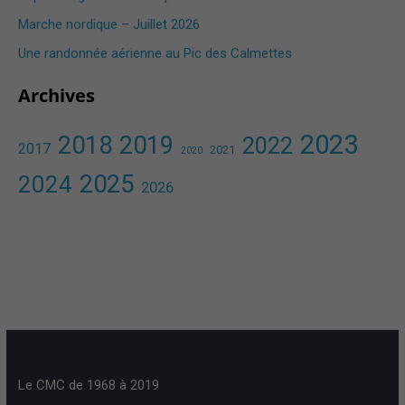
Marche nordique – Juillet 2026
Une randonnée aérienne au Pic des Calmettes ​
Archives
2023
2018
2019
2022
2017
2021
2020
2025
2024
2026
Le CMC de 1968 à 2019