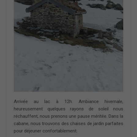
Arrivée au lac à 12h. Ambiance hivernale,
heureusement quelques rayons de soleil nous
réchauffent, nous prenons une pause méritée. Dans la
cabane, nous trouvons des chaises de jardin parfaites
pour déjeuner confortablement.