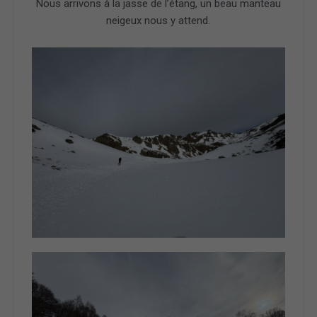
Nous arrivons à la jasse de l’étang, un beau manteau
neigeux nous y attend.