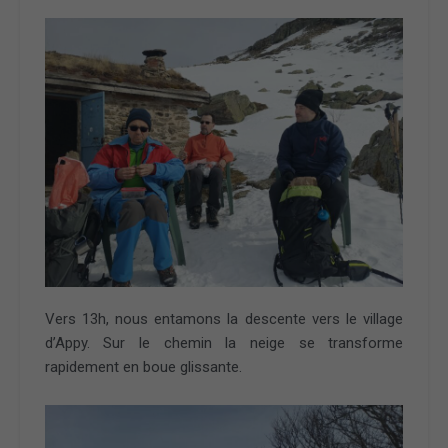
Vers 13h, nous entamons la descente vers le village
d’Appy. Sur le chemin la neige se transforme
rapidement en boue glissante.