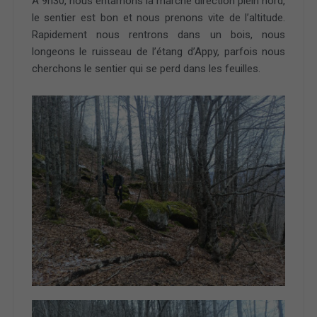
A 9h30, nous entamons la marche direction plein nord,
le sentier est bon et nous prenons vite de l’altitude.
Rapidement nous rentrons dans un bois, nous
longeons le ruisseau de l’étang d’Appy, parfois nous
cherchons le sentier qui se perd dans les feuilles.