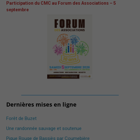
Participation du CMC au Forum des Associations – 5
septembre
_______________________________________
Dernières mises en ligne
Forêt de Buzet
Une randonnée sauvage et soutenue
Pique Rouge de Bassiès par Coumebière