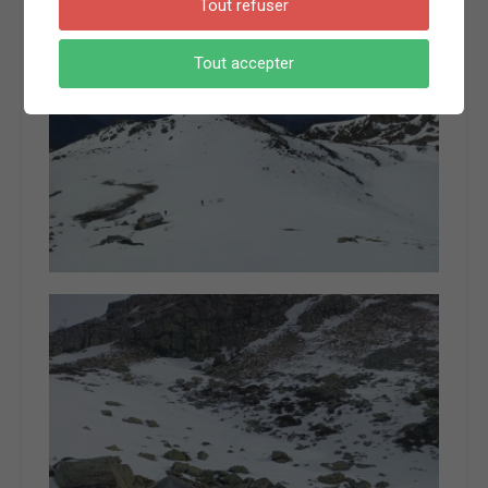
Tout refuser
Tout accepter