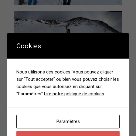
Cookies
Nous utilisons des cookies. Vous pouvez cliquer
sur "Tout accepter" ou bien vous pouvez choisir les
cookies que vous autorisez en cliquant sur
"Paramètres"
Lire notre politique de cookies
Paramètres