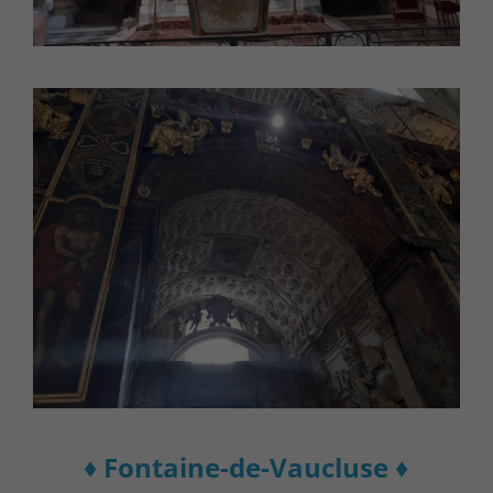
♦ Fontaine-de-Vaucluse ♦