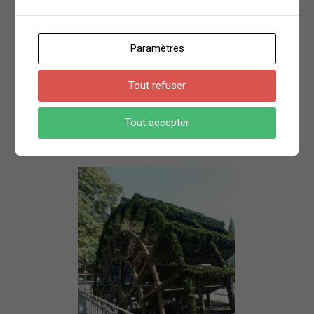
Paramètres
Tout refuser
Tout accepter