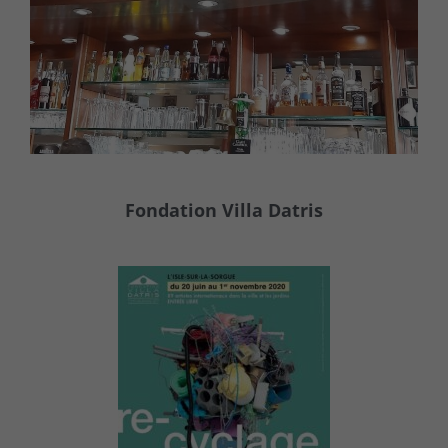
Fondation Villa Datris