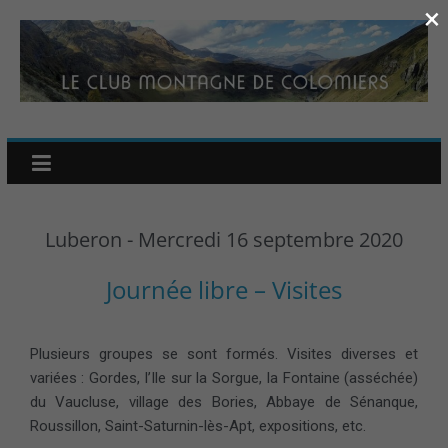
×
Luberon - Mercredi 16 septembre 2020
Journée libre – Visites
Plusieurs groupes se sont formés. Visites diverses et
variées : Gordes, l’Ile sur la Sorgue, la Fontaine (asséchée)
du Vaucluse, village des Bories, Abbaye de Sénanque,
Roussillon, Saint-Saturnin-lès-Apt, expositions, etc.