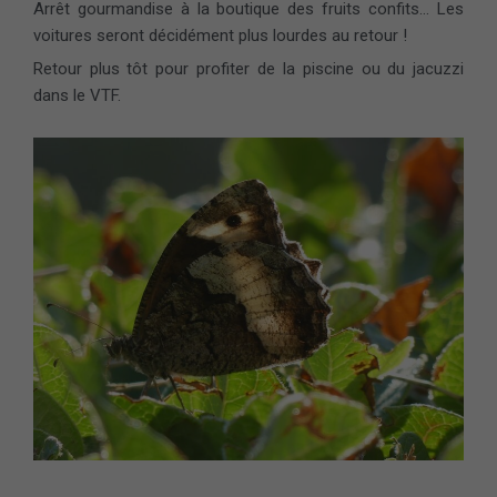
Arrêt gourmandise à la boutique des fruits confits… Les
voitures seront décidément plus lourdes au retour !
Retour plus tôt pour profiter de la piscine ou du jacuzzi
dans le VTF.