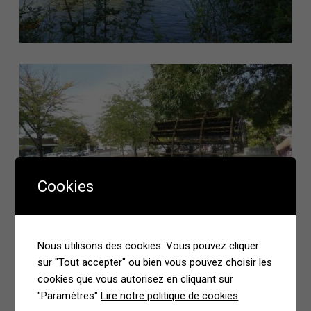
Cookies
Nous utilisons des cookies. Vous pouvez cliquer
sur "Tout accepter" ou bien vous pouvez choisir les
cookies que vous autorisez en cliquant sur
"Paramètres"
Lire notre politique de cookies