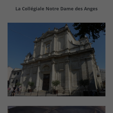
La Collégiale Notre Dame des Anges