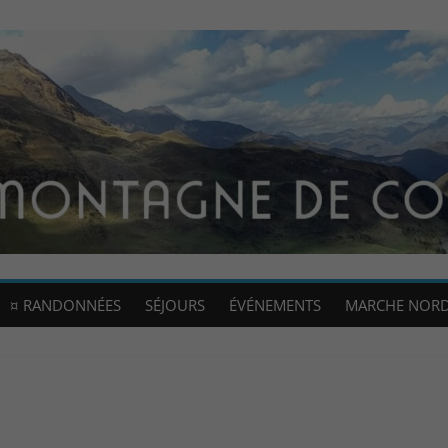
¤ RANDONNÉES
SÉJOURS
ÉVÉNEMENTS
MARCHE NOR