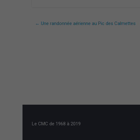
←
Une randonnée aérienne au Pic des Calmettes ​
Le CMC de 1968 à 2019