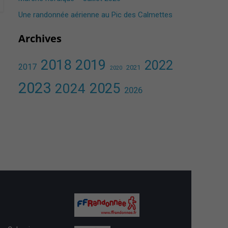
Une randonnée aérienne au Pic des Calmettes ​
Archives
2018
2019
2022
2017
2021
2020
2023
2025
2024
2026