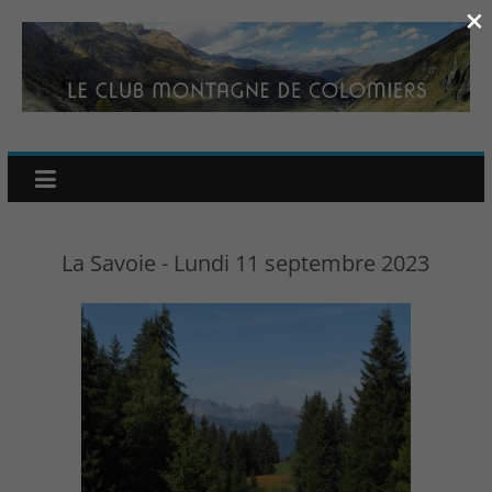
×
La Savoie - Lundi 11 septembre 2023