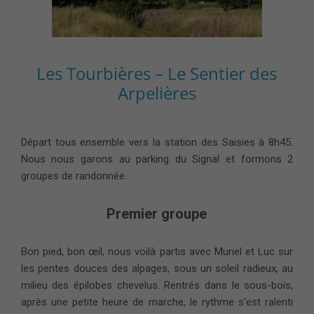
Les Tourbières – Le Sentier des
Arpelières
Départ tous ensemble vers la station des Saisies à 8h45.
Nous nous garons au parking du Signal et formons 2
groupes de randonnée.
Premier groupe
Bon pied, bon œil, nous voilà partis avec Muriel et Luc sur
les pentes douces des alpages, sous un soleil radieux, au
milieu des épilobes chevelus. Rentrés dans le sous-bois,
après une petite heure de marche, le rythme s’est ralenti