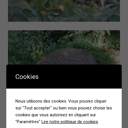
Cookies
Nous utilisons des cookies. Vous pouvez cliquer
sur "Tout accepter" ou bien vous pouvez choisir les
cookies que vous autorisez en cliquant sur
Nous sommes passés dans le lieu de rendez-vous avec
"Paramètres"
Lire notre politique de cookies
l’autre groupe que nous devions retrouver pour déjeuner. Et