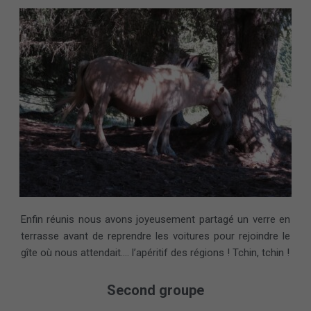
Enfin réunis nous avons joyeusement partagé un verre en
terrasse avant de reprendre les voitures pour rejoindre le
gîte où nous attendait…. l’apéritif des régions ! Tchin, tchin !
Second groupe