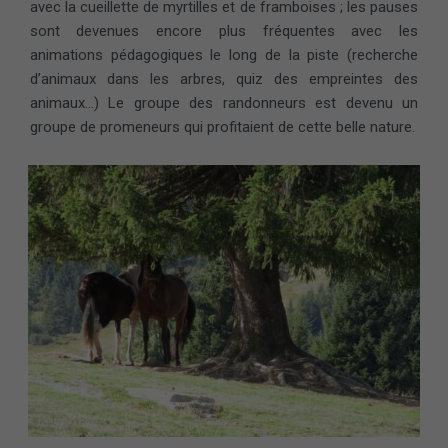
avec la cueillette de myrtilles et de framboises ; les pauses
sont devenues encore plus fréquentes avec les
animations pédagogiques le long de la piste (recherche
d’animaux dans les arbres, quiz des empreintes des
animaux…) Le groupe des randonneurs est devenu un
groupe de promeneurs qui profitaient de cette belle nature.