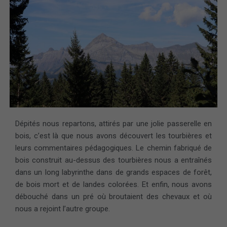
Dépités nous repartons, attirés par une jolie passerelle en
bois, c’est là que nous avons découvert les tourbières et
leurs commentaires pédagogiques. Le chemin fabriqué de
bois construit au-dessus des tourbières nous a entraînés
dans un long labyrinthe dans de grands espaces de forêt,
de bois mort et de landes colorées. Et enfin, nous avons
débouché dans un pré où broutaient des chevaux et où
nous a rejoint l’autre groupe.