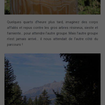
Quelques quarts d’heure plus tard, imaginez des corps
affalés et repus contre les gros arbres résineux, sieste et
farniente… pour attendre l’autre groupe. Mais l’autre groupe
n’est jamais arrivé… il nous attendait de l’autre côté du
parcours !