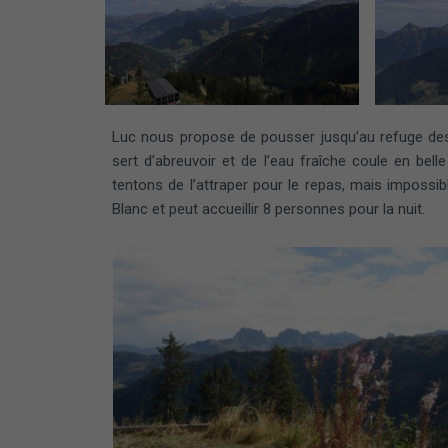
Luc nous propose de pousser jusqu’au refuge des
sert d’abreuvoir et de l’eau fraîche coule en bel
tentons de l’attraper pour le repas, mais impossi
Blanc et peut accueillir 8 personnes pour la nuit.