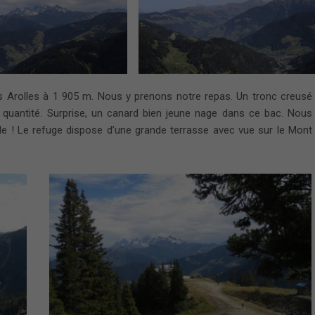
 Arolles à 1 905 m. Nous y prenons notre repas. Un tronc creusé
le quantité. Surprise, un canard bien jeune nage dans ce bac. Nous
ble ! Le refuge dispose d’une grande terrasse avec vue sur le Mont