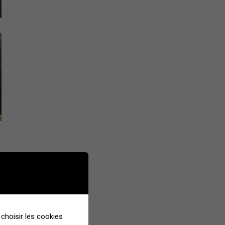
choisir les cookies