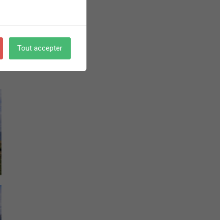
Tout accepter