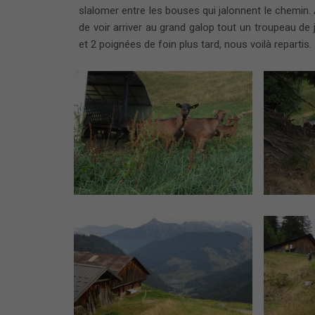
slalomer entre les bouses qui jalonnent le chemin. 
de voir arriver au grand galop tout un troupeau de
et 2 poignées de foin plus tard, nous voilà repartis.