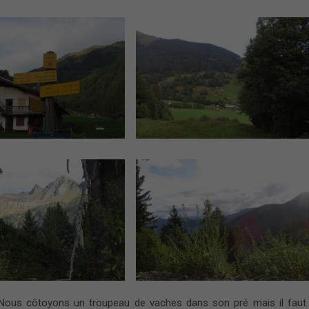
 Nous côtoyons un troupeau de vaches dans son pré mais il faut