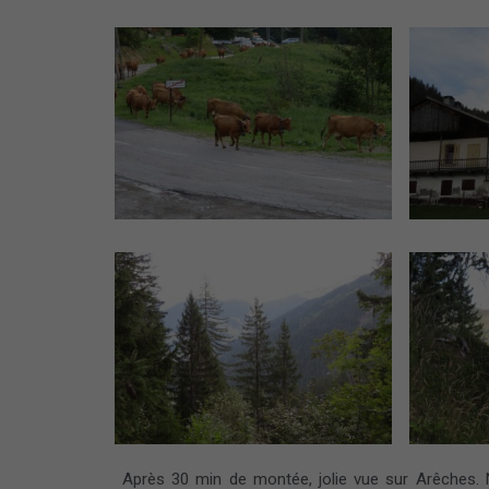
Après 30 min de montée, jolie vue sur Arêches.