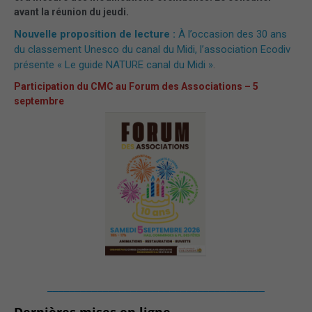
avant la réunion du jeudi.
Nouvelle proposition de lecture :
À l’occasion des 30 ans
du classement Unesco du canal du Midi, l’association Ecodiv
présente « Le guide NATURE canal du Midi »
.
Participation du CMC au Forum des Associations – 5
septembre
_______________________________________