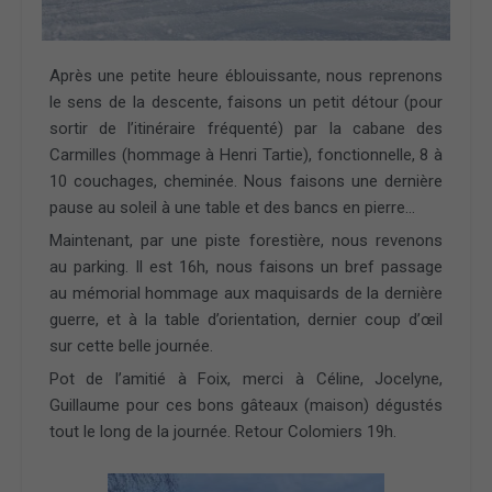
Après une petite heure éblouissante, nous reprenons
le sens de la descente, faisons un petit détour (pour
sortir de l’itinéraire fréquenté) par la cabane des
Carmilles (hommage à Henri Tartie), fonctionnelle, 8 à
10 couchages, cheminée. Nous faisons une dernière
pause au soleil à une table et des bancs en pierre…
Maintenant, par une piste forestière, nous revenons
au parking. Il est 16h, nous faisons un bref passage
au mémorial hommage aux maquisards de la dernière
guerre, et à la table d’orientation, dernier coup d’œil
sur cette belle journée.
Pot de l’amitié à Foix, merci à Céline, Jocelyne,
Guillaume pour ces bons gâteaux (maison) dégustés
tout le long de la journée. Retour Colomiers 19h.