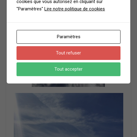
cookies que vous autorisez en cliquant sur
"Paramètres"
Lire notre politique de cookies
Paramètres
Tout refuser
Tout accepter