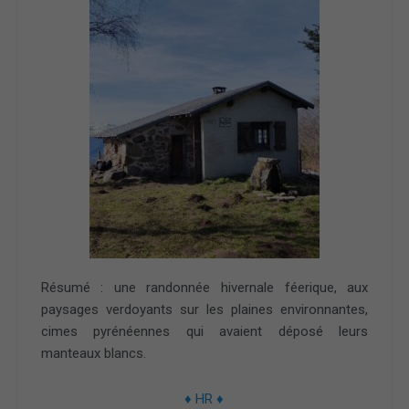
Résumé : une randonnée hivernale féerique, aux
paysages verdoyants sur les plaines environnantes,
cimes pyrénéennes qui avaient déposé leurs
manteaux blancs.
♦ HR ♦