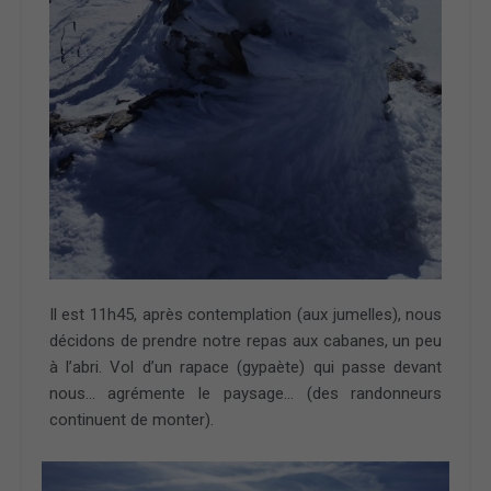
Il est 11h45, après contemplation (aux jumelles), nous
décidons de prendre notre repas aux cabanes, un peu
à l’abri. Vol d’un rapace (gypaète) qui passe devant
nous… agrémente le paysage… (des randonneurs
continuent de monter).