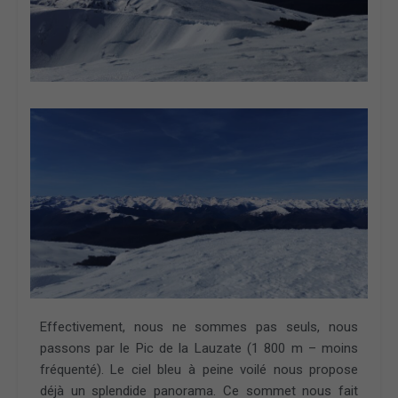
Effectivement, nous ne sommes pas seuls, nous
passons par le Pic de la Lauzate (1 800 m – moins
fréquenté). Le ciel bleu à peine voilé nous propose
déjà un splendide panorama. Ce sommet nous fait