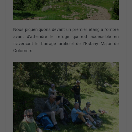
Nous piqueniquons devant un premier étang à l’ombre
avant d’atteindre le refuge qui est accessible en
traversant le barrage artificiel de l’Estany Major de
Colomers.