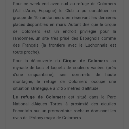
Pour ce week-end avec nuit au refuge de Colomers
(Val d’Aran, Espagne) le Club a pu constituer un
groupe de 10 randonneurs en réservant les dernières
places disponibles en mars. Autant dire que le cirque
de Colomers est un endroit privilégié pour la
randonnée, un site très prisé des Espagnols comme
des Français (la frontière avec le Luchonnais est
toute proche).
Pour la découverte du
Cirque de Colomers
, sa
myriade de lacs et laquets de couleurs variées (près
d’une cinquantaine), ses sommets de haute
montagne, le refuge de Colomers occupe une
situation stratégique à 2125 mètres d’altitude
.
Le refuge de Colomers
est situé dans le Parc
National d’Aigues Tortes à proximité des aiguilles
Encantats sur un promontoire rocheux dominant les
rives de l’Estany major de Colomers.