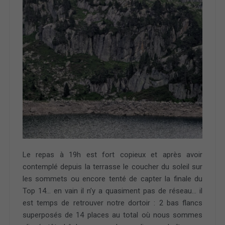
Le repas à 19h est fort copieux et après avoir
contemplé depuis la terrasse le coucher du soleil sur
les sommets ou encore tenté de capter la finale du
Top 14… en vain il n’y a quasiment pas de réseau… il
est temps de retrouver notre dortoir : 2 bas flancs
superposés de 14 places au total où nous sommes