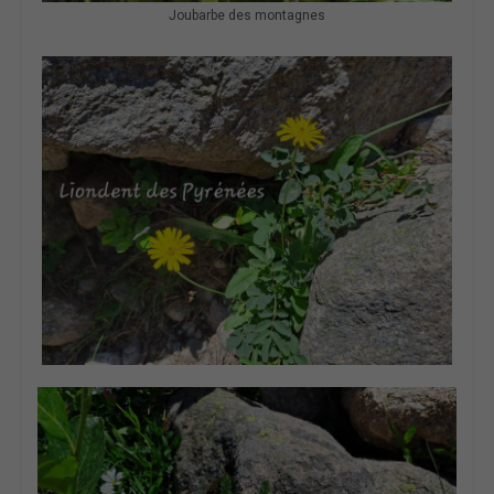
Joubarbe des montagnes