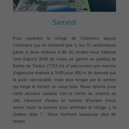
Samedi
Pour rejoindre le refuge de Colomers depuis
Colomiers (ça ne s’invente pas !), les 10 randonneurs
partis à deux voitures à 8h du rendez-vous habituel
font d’abord 2h30 de route, se garent au parking de
Banhs de Tredos (1725 m) et parcourent une marche
d’approche évaluée à 1h30 pour 400 m de dénivelé par
la piste carrossable, mais plus longue par le sentier
qui longe le torrent en sous-bois. Nous optons pour
cette dernière variante. Est-ce l’effet du charme du
site, l’absence d’enjeu en termes d’horaire (nous
avons toute la journée pour atteindre le refuge…), la
chaleur déjà ?… Nous mettons beaucoup plus de
temps.