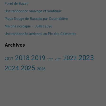
Forêt de Buzet
Une randonnée sauvage et soutenue
Pique Rouge de Bassiès par Coumebière
Marche nordique – Juillet 2026
Une randonnée aérienne au Pic des Calmettes ​
Archives
2023
2018
2019
2022
2017
2021
2020
2025
2024
2026