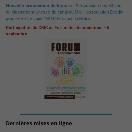
Nouvelle proposition de lecture :
À l’occasion des 30 ans
du classement Unesco du canal du Midi, l’association Ecodiv
présente « Le guide NATURE canal du Midi »
.
Participation du CMC au Forum des Associations – 5
septembre
_______________________________________
Dernières mises en ligne