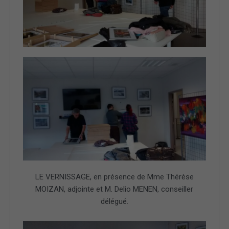
LE VERNISSAGE, en présence de Mme Thérèse
MOIZAN, adjointe et M. Delio MENEN, conseiller
délégué.