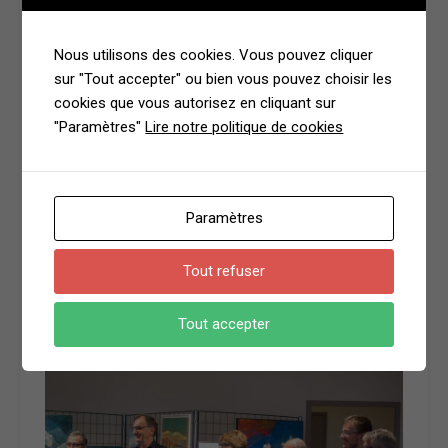
Nous utilisons des cookies. Vous pouvez cliquer
sur "Tout accepter" ou bien vous pouvez choisir les
cookies que vous autorisez en cliquant sur
"Paramètres"
Lire notre politique de cookies
Paramètres
Tout refuser
Tout accepter