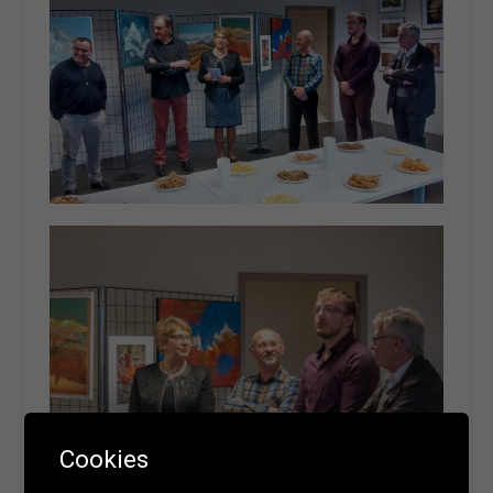
Cookies