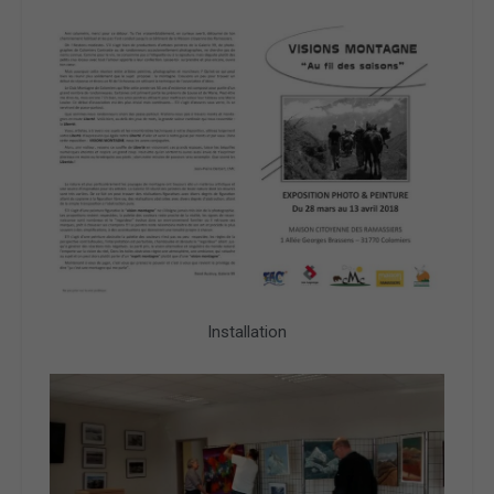
Installation