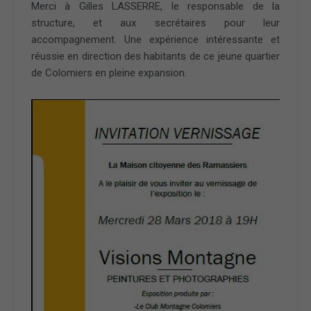
Merci à Gilles LASSERRE, le responsable de la
structure, et aux secrétaires pour leur
accompagnement. Une expérience intéressante et
réussie en direction des habitants de ce jeune quartier
de Colomiers en pleine expansion.