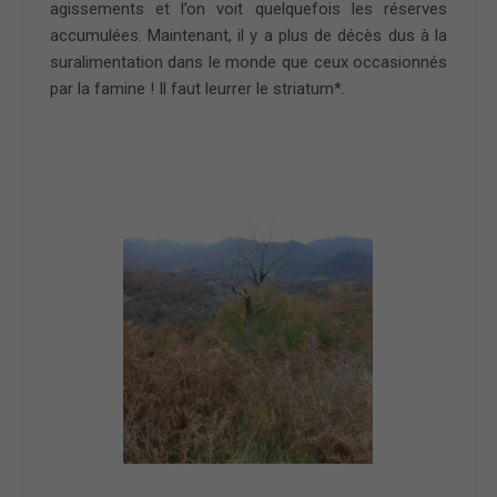
agissements et l’on voit quelquefois les réserves
accumulées. Maintenant, il y a plus de décès dus à la
suralimentation dans le monde que ceux occasionnés
par la famine ! Il faut leurrer le striatum*.