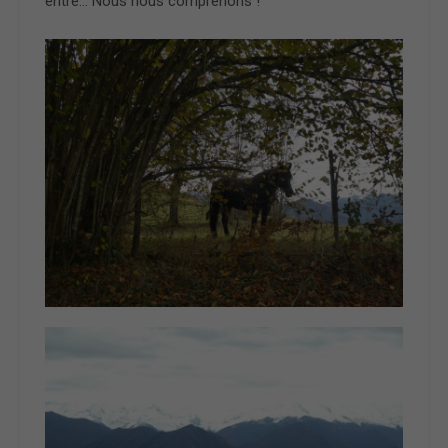
entre… Nous nous comprenons !