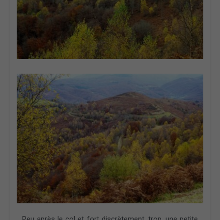
Peu après le col et fort discrètement, trop, une petite