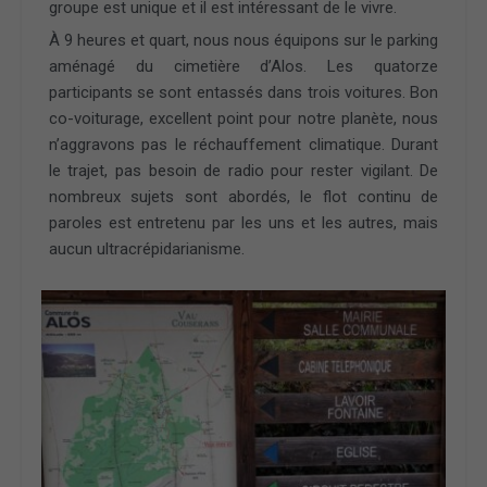
groupe est unique et il est intéressant de le vivre.
À 9 heures et quart, nous nous équipons sur le parking
aménagé du cimetière d’Alos. Les quatorze
participants se sont entassés dans trois voitures. Bon
co-voiturage, excellent point pour notre planète, nous
n’aggravons pas le réchauffement climatique. Durant
le trajet, pas besoin de radio pour rester vigilant. De
nombreux sujets sont abordés, le flot continu de
paroles est entretenu par les uns et les autres, mais
aucun ultracrépidarianisme.