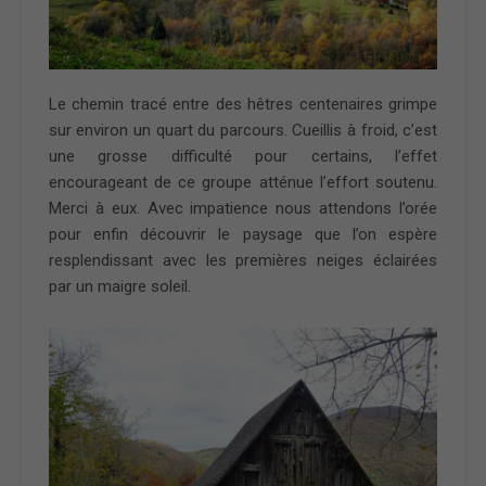
Le chemin tracé entre des hêtres centenaires grimpe
sur environ un quart du parcours. Cueillis à froid, c’est
une grosse difficulté pour certains, l’effet
encourageant de ce groupe atténue l’effort soutenu.
Merci à eux. Avec impatience nous attendons l’orée
pour enfin découvrir le paysage que l’on espère
resplendissant avec les premières neiges éclairées
par un maigre soleil.