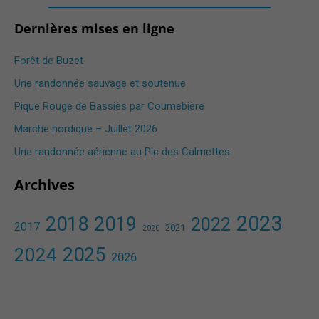
_______________________________________
Dernières mises en ligne
Forêt de Buzet
Une randonnée sauvage et soutenue
Pique Rouge de Bassiès par Coumebière
Marche nordique – Juillet 2026
Une randonnée aérienne au Pic des Calmettes ​
Archives
2023
2018
2019
2022
2017
2021
2020
2025
2024
2026