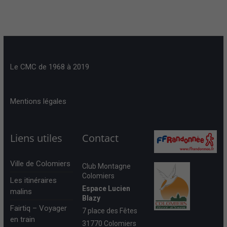
Le CMC de 1968 à 2019
Mentions légales
Liens utiles
Contact
Ville de Colomiers
Club Montagne
Colomiers
Les itinéraires
Espace Lucien
malins
Blazy
Fairtiq – Voyager
7 place des Fêtes
en train
31770 Colomiers