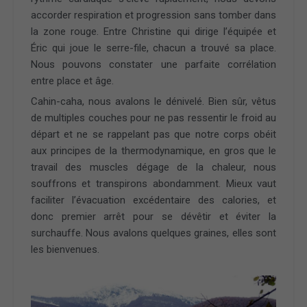
accorder respiration et progression sans tomber dans
la zone rouge. Entre Christine qui dirige l’équipée et
Éric qui joue le serre-file, chacun a trouvé sa place.
Nous pouvons constater une parfaite corrélation
entre place et âge.
Cahin-caha, nous avalons le dénivelé. Bien sûr, vêtus
de multiples couches pour ne pas ressentir le froid au
départ et ne se rappelant pas que notre corps obéit
aux principes de la thermodynamique, en gros que le
travail des muscles dégage de la chaleur, nous
souffrons et transpirons abondamment. Mieux vaut
faciliter l’évacuation excédentaire des calories, et
donc premier arrêt pour se dévêtir et éviter la
surchauffe. Nous avalons quelques graines, elles sont
les bienvenues.