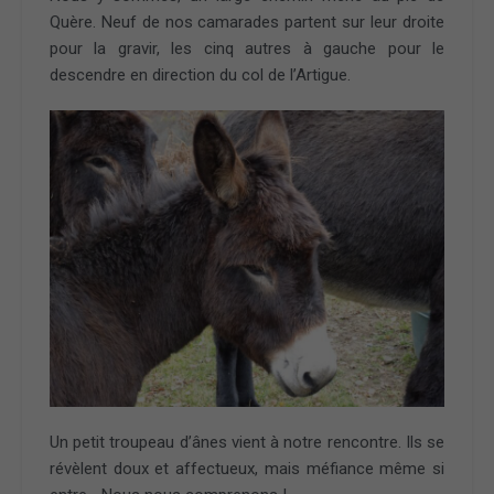
Quère. Neuf de nos camarades partent sur leur droite
pour la gravir, les cinq autres à gauche pour le
descendre en direction du col de l’Artigue.
Un petit troupeau d’ânes vient à notre rencontre. Ils se
révèlent doux et affectueux, mais méfiance même si