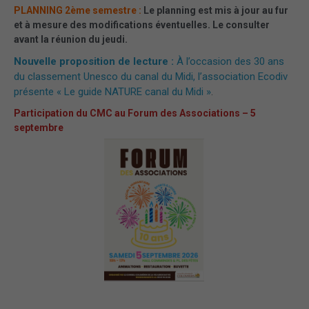
PLANNING 2ème semestre :
Le planning est mis à jour au fur
et à mesure des modifications éventuelles. Le consulter
avant la réunion du jeudi.
Nouvelle proposition de lecture :
À l’occasion des 30 ans
du classement Unesco du canal du Midi, l’association Ecodiv
présente « Le guide NATURE canal du Midi »
.
Participation du CMC au Forum des Associations – 5
septembre