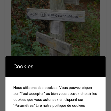
Cookies
Nous utilisons des cookies. Vous pouvez cliquer
sur "Tout accepter" ou bien vous pouvez choisir les
cookies que vous autorisez en cliquant sur
"Paramètres"
Lire notre politique de cookies