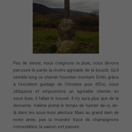
Pas de sieste, nous craignons la pluie, nous devons
parcourir la partie la moins agréable de la boucle. Qu’il
semble long ce chemin forestier montant. Enfin, grâce
à l’excellent guidage de Christine puis d’Éric, nous
obliquons et empruntons un agréable chemin en
sous-bois, il fallait le trouver. Il n’y aura plus que de la
descente. Valérie prend le temps de fureter de-ci, de-
là dans les sous-bois alentour. Mais au grand dam de
notre amie, pas la moindre trace de champignons
comestibles, la saison est passée.