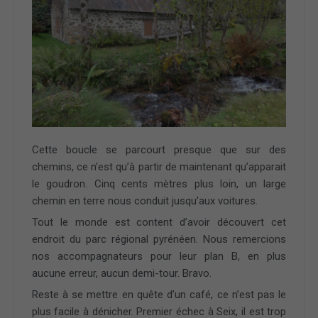
Cette boucle se parcourt presque que sur des
chemins, ce n’est qu’à partir de maintenant qu’apparait
le goudron. Cinq cents mètres plus loin, un large
chemin en terre nous conduit jusqu’aux voitures.
Tout le monde est content d’avoir découvert cet
endroit du parc régional pyrénéen. Nous remercions
nos accompagnateurs pour leur plan B, en plus
aucune erreur, aucun demi-tour. Bravo.
Reste à se mettre en quête d’un café, ce n’est pas le
plus facile à dénicher. Premier échec à Seix, il est trop