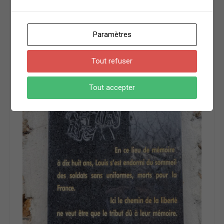
Paramètres
Tout refuser
Tout accepter