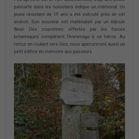
pancarte dans les noisetiers indique un mémorial. Un
jeune résistant de 19 ans a été exécuté près de cet
endroit. Son souvenir est matérialisé par un édicule
fleuri. Des couronnes offertes par les forces
britanniques complètent l’hommage à ce héros. Au
retour en roulant vers Seix, nous apercevrons aussi un
petit édifice en mémoire aux passeurs.