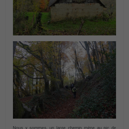
Nous y sommes, un large chemin mène au pic de