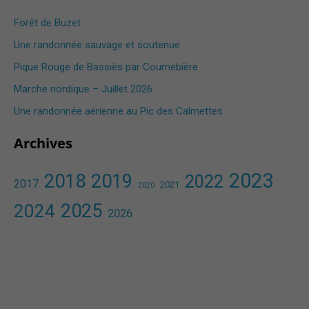
Forêt de Buzet
Une randonnée sauvage et soutenue
Pique Rouge de Bassiès par Coumebière
Marche nordique – Juillet 2026
Une randonnée aérienne au Pic des Calmettes ​
Archives
2023
2018
2019
2022
2017
2021
2020
2025
2024
2026