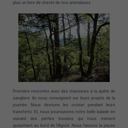
plus un livre de chevet de nos animateurs.
Première rencontre avec des chasseurs à la quête de
sangliers. Ils nous renseignent sur leurs projets de la
journée. Nous devrions les croiser pendant leurs
transferts. Et, nous poursuivons notre belle balade en
suivant des pentes boisées qui nous mènent
quasiment au bord de l’Agoût. Nous faisons la pause