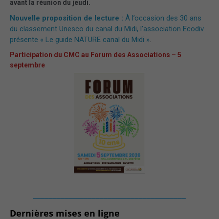
avant la réunion du jeudi.
Nouvelle proposition de lecture :
À l’occasion des 30 ans
du classement Unesco du canal du Midi, l’association Ecodiv
présente « Le guide NATURE canal du Midi »
.
Participation du CMC au Forum des Associations – 5
septembre
_______________________________________
Dernières mises en ligne