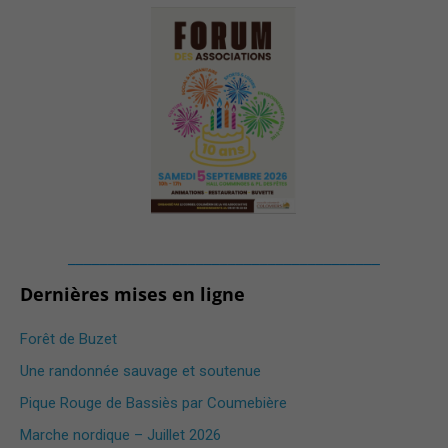
_______________________________________
Dernières mises en ligne
Forêt de Buzet
Une randonnée sauvage et soutenue
Pique Rouge de Bassiès par Coumebière
Marche nordique – Juillet 2026