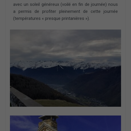
avec un soleil généreux (voilé en fin de journée) nous
a permis de profiter pleinement de cette journée
(températures « presque printanières »).