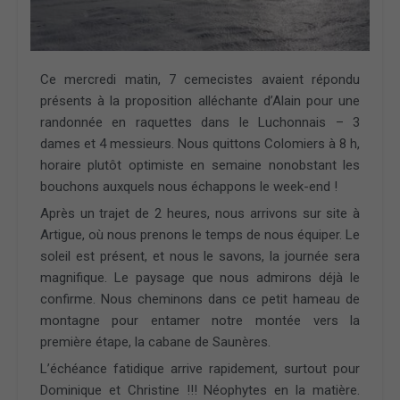
Ce mercredi matin, 7 cemecistes avaient répondu
présents à la proposition alléchante d’Alain pour une
randonnée en raquettes dans le Luchonnais – 3
dames et 4 messieurs. Nous quittons Colomiers à 8 h,
horaire plutôt optimiste en semaine nonobstant les
bouchons auxquels nous échappons le week-end !
Après un trajet de 2 heures, nous arrivons sur site à
Artigue, où nous prenons le temps de nous équiper. Le
soleil est présent, et nous le savons, la journée sera
magnifique. Le paysage que nous admirons déjà le
confirme. Nous cheminons dans ce petit hameau de
montagne pour entamer notre montée vers la
première étape, la cabane de Saunères.
L’échéance fatidique arrive rapidement, surtout pour
Dominique et Christine !!! Néophytes en la matière.