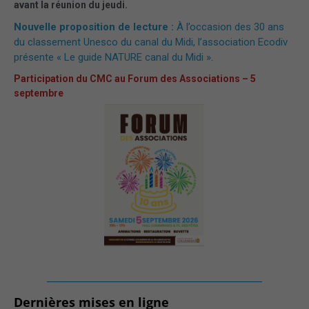
avant la réunion du jeudi.
Nouvelle proposition de lecture :
À l’occasion des 30 ans
du classement Unesco du canal du Midi, l’association Ecodiv
présente « Le guide NATURE canal du Midi »
.
Participation du CMC au Forum des Associations – 5
septembre
_______________________________________
Dernières mises en ligne