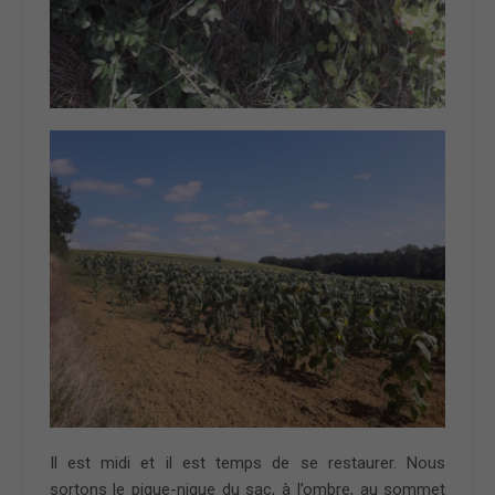
Il est midi et il est temps de se restaurer. Nous
sortons le pique-nique du sac, à l’ombre, au sommet