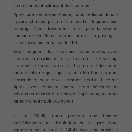
du dernier point culminant de la journée.
Après une petite demi-heure, nous redescendons à
travers champs par un mini sentier toujours bien
ombragé. Nous traversons la D9 puis la voie de
chemin de fer. Nous sommes arrêtés au passage à
niveau pour laisser passer le TER.
Nous longeons les nouveaux lotissements, avant
d’arriver au quartier de « La Coustère ». Le balisage
nous dit de tourner à droite et après une dizaine de
mètres l’alarme que l’application « Ma Rando » nous
demande si nous nous sommes perdus. Dilemme.
Après avoir consulté l’heure, nous décidons de
rebrousser chemin et de suivre l’application, qui nous
ramène à notre point de départ.
Il est 13h40, nous prenons une boisson
rafraîchissante au distributeur de la gare. Nous
repartons par le train à 14h47 pour une arrivée à