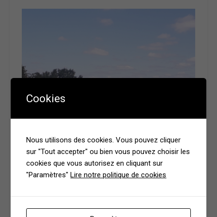
Cookies
Nous utilisons des cookies. Vous pouvez cliquer
sur "Tout accepter" ou bien vous pouvez choisir les
cookies que vous autorisez en cliquant sur
"Paramètres"
Lire notre politique de cookies