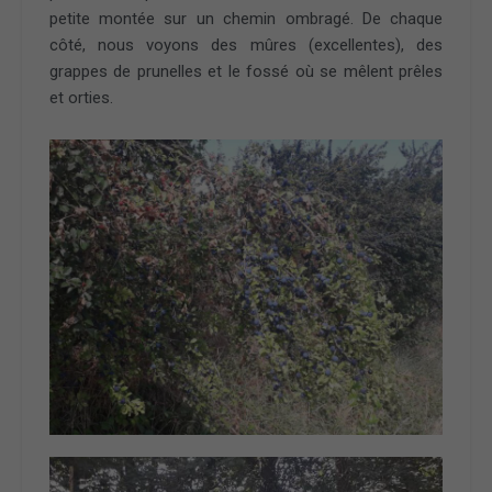
petite montée sur un chemin ombragé. De chaque
côté, nous voyons des mûres (excellentes), des
grappes de prunelles et le fossé où se mêlent prêles
et orties.