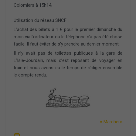
Colomiers à 15h14.
Utilisation du réseau SNCF :
L’achat des billets à 1 € pour le premier dimanche du
mois via l’ordinateur ou le téléphone n’a pas été chose
facile. Il faut éviter de s’y prendre au dernier moment.
Il n’y avait pas de toilettes publiques à la gare de
L’Isle-Jourdain, mais c’est reposant de voyager en
train et nous avons eu le temps de rédiger ensemble
le compte rendu.
♦ Marcheur