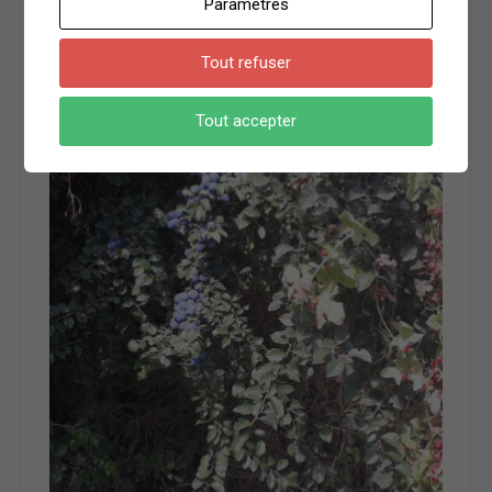
Paramètres
Tout refuser
Tout accepter