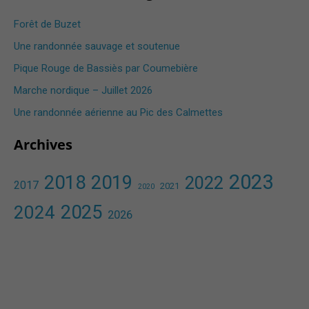
Forêt de Buzet
Une randonnée sauvage et soutenue
Pique Rouge de Bassiès par Coumebière
Marche nordique – Juillet 2026
Une randonnée aérienne au Pic des Calmettes ​
Archives
2023
2018
2019
2022
2017
2021
2020
2025
2024
2026