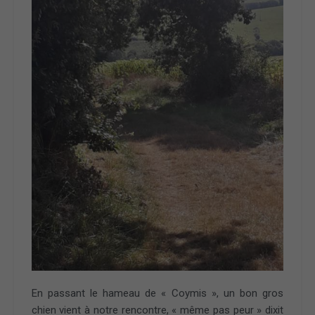
En passant le hameau de « Coymis », un bon gros
chien vient à notre rencontre, « même pas peur » dixit