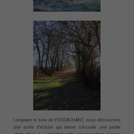
Longeant le bois de POUSACHANT, nous découvrons
une sorte d’écluse qui laisse s’écouler une petite