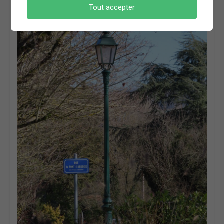
Tout accepter