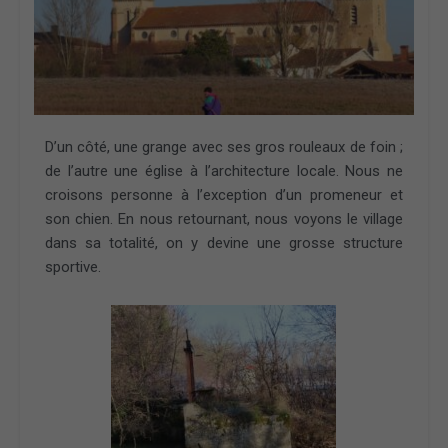
D’un côté, une grange avec ses gros rouleaux de foin ;
de l’autre une église à l’architecture locale. Nous ne
croisons personne à l’exception d’un promeneur et
son chien. En nous retournant, nous voyons le village
dans sa totalité, on y devine une grosse structure
sportive.