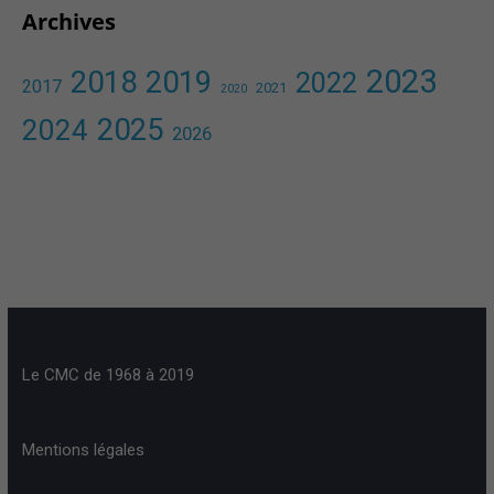
Archives
2023
2018
2019
2022
2017
2021
2020
2025
2024
2026
Le CMC de 1968 à 2019
Mentions légales