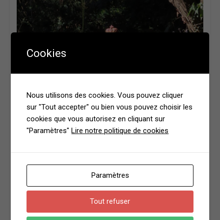
Cookies
Nous utilisons des cookies. Vous pouvez cliquer
sur "Tout accepter" ou bien vous pouvez choisir les
cookies que vous autorisez en cliquant sur
"Paramètres"
Lire notre politique de cookies
Paramètres
Tout refuser