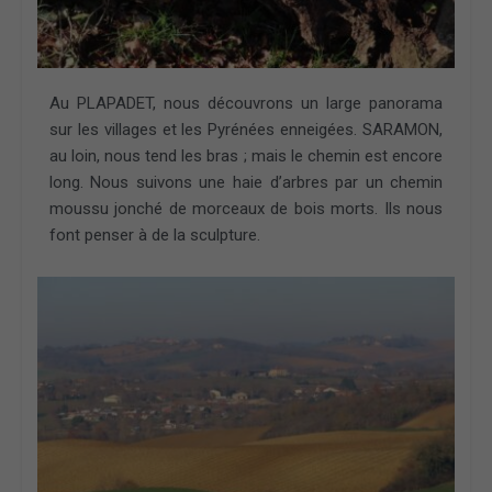
Au PLAPADET, nous découvrons un large panorama
sur les villages et les Pyrénées enneigées. SARAMON,
au loin, nous tend les bras ; mais le chemin est encore
long. Nous suivons une haie d’arbres par un chemin
moussu jonché de morceaux de bois morts. Ils nous
font penser à de la sculpture.