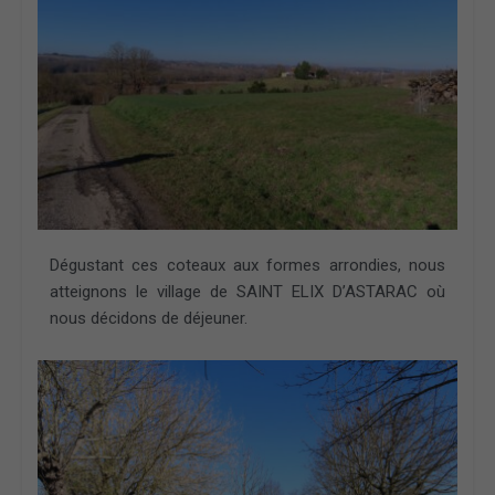
Dégustant ces coteaux aux formes arrondies, nous
atteignons le village de SAINT ELIX D’ASTARAC où
nous décidons de déjeuner.