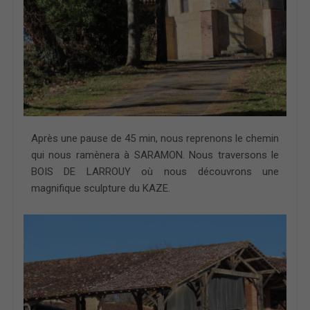
Après une pause de 45 min, nous reprenons le chemin
qui nous ramènera à SARAMON. Nous traversons le
BOIS DE LARROUY où nous découvrons une
magnifique sculpture du KAZE.