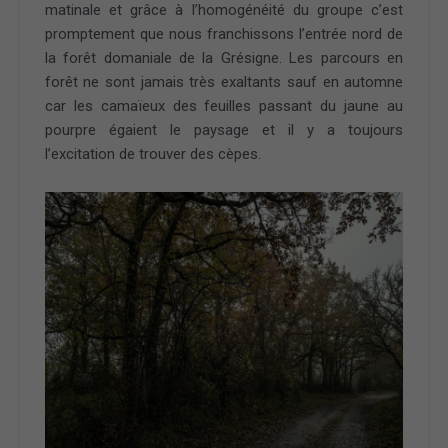
matinale et grâce à l’homogénéité du groupe c’est
promptement que nous franchissons l’entrée nord de
la forêt domaniale de la Grésigne. Les parcours en
forêt ne sont jamais très exaltants sauf en automne
car les camaïeux des feuilles passant du jaune au
pourpre égaient le paysage et il y a toujours
l’excitation de trouver des cèpes.