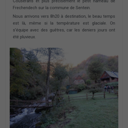
Couserans et plus précisément le petit hameau de
Frechendech sur la commune de Sentein.
Nous arrivons vers 8h20 à destination, le beau temps
est là, même si la température est glaciale. On
s’équipe avec des guêtres, car les deniers jours ont
été pluvieux.