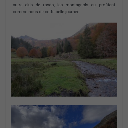
autre club de rando, les montagnols qui profitent
comme nous de cette belle journée.