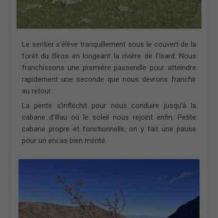
Le sentier s’élève tranquillement sous le couvert de la
forêt du Biros en longeant la rivière de l’Isard. Nous
franchissons une première passerelle pour atteindre
rapidement une seconde que nous devrons franchir
au retour.
La pente s’infléchit pour nous conduire jusqu’à la
cabane d’Illau où le soleil nous rejoint enfin. Petite
cabane propre et fonctionnelle, on y fait une pause
pour un encas bien mérité.