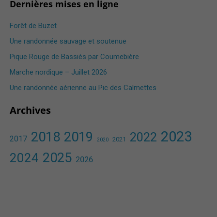
Dernières mises en ligne
Forêt de Buzet
Une randonnée sauvage et soutenue
Pique Rouge de Bassiès par Coumebière
Marche nordique – Juillet 2026
Une randonnée aérienne au Pic des Calmettes ​
Archives
2023
2018
2019
2022
2017
2021
2020
2025
2024
2026