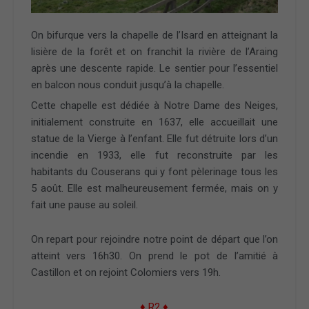
On bifurque vers la chapelle de l’Isard en atteignant la
lisière de la forêt et on franchit la rivière de l’Araing
après une descente rapide. Le sentier pour l’essentiel
en balcon nous conduit jusqu’à la chapelle.
Cette chapelle est dédiée à Notre Dame des Neiges,
initialement construite en 1637, elle accueillait une
statue de la Vierge à l’enfant. Elle fut détruite lors d’un
incendie en 1933, elle fut reconstruite par les
habitants du Couserans qui y font pèlerinage tous les
5 août. Elle est malheureusement fermée, mais on y
fait une pause au soleil.
On repart pour rejoindre notre point de départ que l’on
atteint vers 16h30. On prend le pot de l’amitié à
Castillon et on rejoint Colomiers vers 19h.
♦ R2 ♦