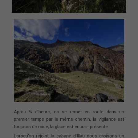
Après ¾ d’heure, on se remet en route dans un
premier temps par le même chemin, la vigilance est
toujours de mise, la glace est encore présente.
Lorsqu’on rejoint la cabane d’Illau nous croisons un