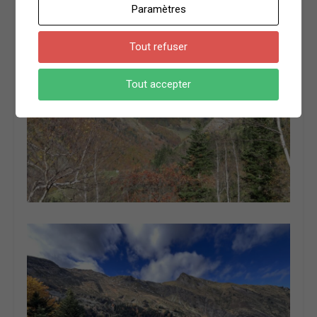
Paramètres
Tout refuser
Tout accepter