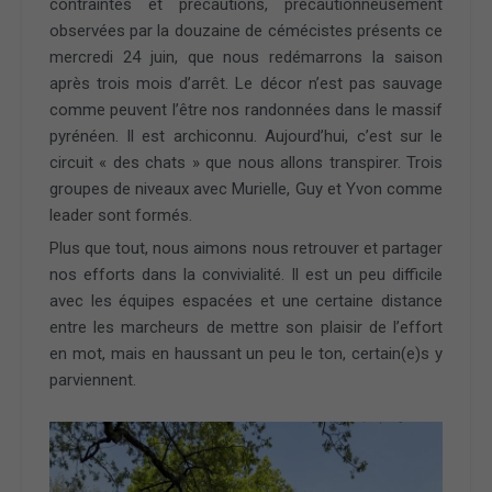
contraintes et précautions, précautionneusement
observées par la douzaine de cémécistes présents ce
mercredi 24 juin, que nous redémarrons la saison
après trois mois d’arrêt. Le décor n’est pas sauvage
comme peuvent l’être nos randonnées dans le massif
pyrénéen. Il est archiconnu. Aujourd’hui, c’est sur le
circuit « des chats » que nous allons transpirer. Trois
groupes de niveaux avec Murielle, Guy et Yvon comme
leader sont formés.
Plus que tout, nous aimons nous retrouver et partager
nos efforts dans la convivialité. Il est un peu difficile
avec les équipes espacées et une certaine distance
entre les marcheurs de mettre son plaisir de l’effort
en mot, mais en haussant un peu le ton, certain(e)s y
parviennent.