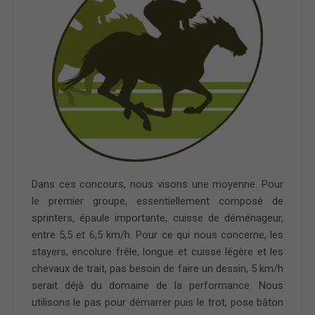
Dans ces concours, nous visons une moyenne. Pour
le premier groupe, essentiellement composé de
sprinters, épaule importante, cuisse de déménageur,
entre 5,5 et 6,5 km/h. Pour ce qui nous concerne, les
stayers, encolure frêle, longue et cuisse légère et les
chevaux de trait, pas besoin de faire un dessin, 5 km/h
serait déjà du domaine de la performance. Nous
utilisons le pas pour démarrer puis le trot, pose bâton