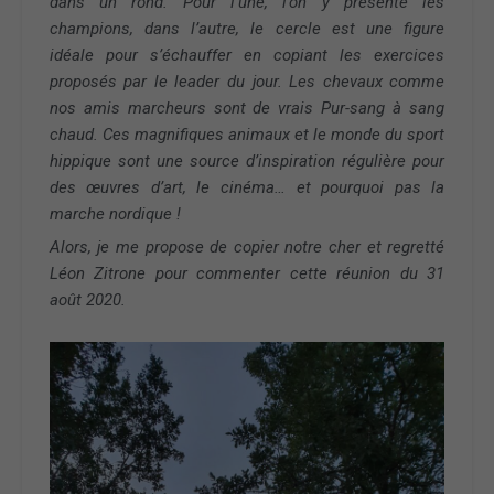
dans un rond. Pour l’une, l’on y présente les
champions, dans l’autre, le cercle est une figure
idéale pour s’échauffer en copiant les exercices
proposés par le leader du jour. Les chevaux comme
nos amis marcheurs sont de vrais Pur-sang à sang
chaud. Ces magnifiques animaux et le monde du sport
hippique sont une source d’inspiration régulière pour
des œuvres d’art, le cinéma… et pourquoi pas la
marche nordique !
Alors, je me propose de copier notre cher et regretté
Léon Zitrone pour commenter cette réunion du 31
août 2020.