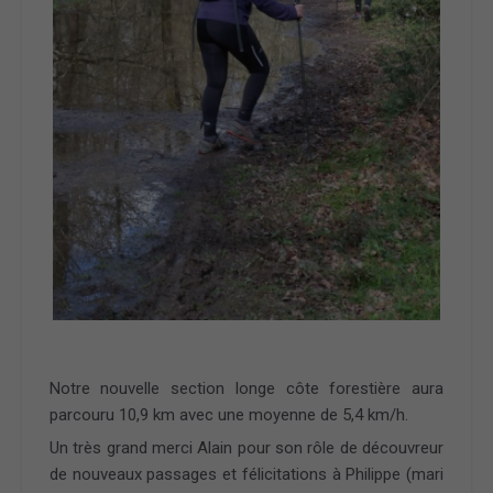
Notre nouvelle section longe côte forestière aura
parcouru 10,9 km avec une moyenne de 5,4 km/h.
Un très grand merci Alain pour son rôle de découvreur
de nouveaux passages et félicitations à Philippe (mari