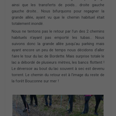
ainsi que les transferts de poids… droite gauche
gauche droite… Nous bifurquons pour regagner la
grande allée, ayant vu que le chemin habituel était
totalement inondé.
Nous ne tentons pas le retour par l’un des 2 chemins
habituels n’ayant pas emporté les tubas… Nous
suivons donc la grande allée jusqu’au parking mais
ayant encore un peu de temps nous décidons d’aller
faire le tour du lac de Bordette. Mais surprise totale le
lac a débordé de plusieurs mètres, les bancs flottent !
Le déversoir au bout du lac souvent à sec est devenu
torrent. Le chemin du retour est à l’image du reste de
la forêt Bouconne sur mer !