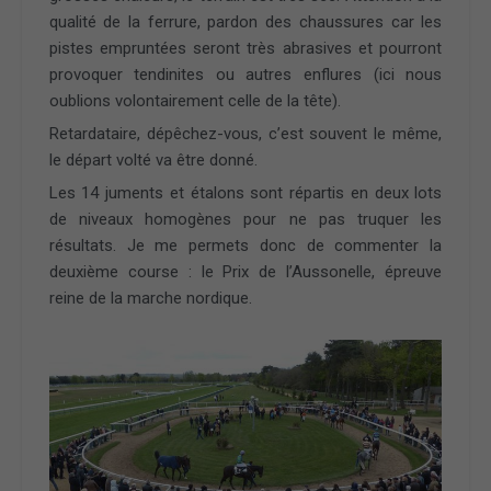
qualité de la ferrure, pardon des chaussures car les
pistes empruntées seront très abrasives et pourront
provoquer tendinites ou autres enflures (ici nous
oublions volontairement celle de la tête).
Retardataire, dépêchez-vous, c’est souvent le même,
le départ volté va être donné.
Les 14 juments et étalons sont répartis en deux lots
de niveaux homogènes pour ne pas truquer les
résultats. Je me permets donc de commenter la
deuxième course : le Prix de l’Aussonelle, épreuve
reine de la marche nordique.