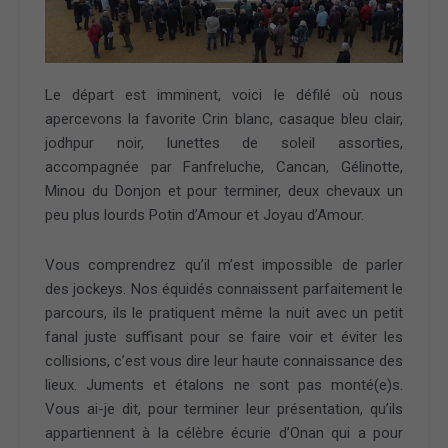
Le départ est imminent, voici le défilé où nous
apercevons la favorite Crin blanc, casaque bleu clair,
jodhpur noir, lunettes de soleil assorties,
accompagnée par Fanfreluche, Cancan, Gélinotte,
Minou du Donjon et pour terminer, deux chevaux un
peu plus lourds Potin d’Amour et Joyau d’Amour.
Vous comprendrez qu’il m’est impossible de parler
des jockeys. Nos équidés connaissent parfaitement le
parcours, ils le pratiquent même la nuit avec un petit
fanal juste suffisant pour se faire voir et éviter les
collisions, c’est vous dire leur haute connaissance des
lieux. Juments et étalons ne sont pas monté(e)s.
Vous ai-je dit, pour terminer leur présentation, qu’ils
appartiennent à la célèbre écurie d’Onan qui a pour