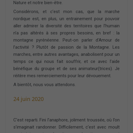
Nature et notre bien-être.
Considérons, et c’est mon cas, que la marche
nordique est, en plus, un entrainement pour pouvoir
aller admirer la diversité des territoires que l’humain
n’a pas altérés à ses propres besoins, en bref : la
montagne pyrénéenne. Peut-on parler d’Amour de
l’activité ? Plutôt de passion de la Montagne. Les
marches, entre autres avantages, anabolisent pour un
temps ce qui nous fait souffrir, et ce avec l’aide
bénéfique du groupe et de ses animateur(trices). Je
réitère mes remerciements pour leur dévouement.
A bientôt, nous vous attendons.
24 juin 2020
C’est reparti. Fini l’anaphore, joliment troussée, où l’on
s’imaginait randonner. Difficilement, c’est avec moult