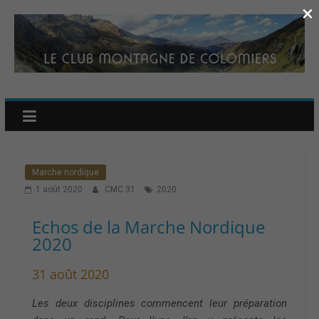
×
Marche nordique
1 août 2020
CMC 31
2020
Echos de la Marche Nordique
2020
31 août 2020
Les deux disciplines commencent leur préparation