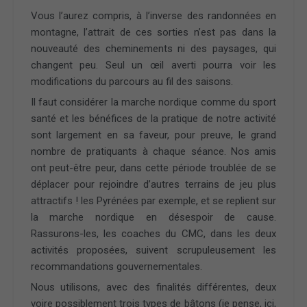
Vous l’aurez compris, à l’inverse des randonnées en
montagne, l’attrait de ces sorties n’est pas dans la
nouveauté des cheminements ni des paysages, qui
changent peu. Seul un œil averti pourra voir les
modifications du parcours au fil des saisons.
Il faut considérer la marche nordique comme du sport
santé et les bénéfices de la pratique de notre activité
sont largement en sa faveur, pour preuve, le grand
nombre de pratiquants à chaque séance. Nos amis
ont peut-être peur, dans cette période troublée de se
déplacer pour rejoindre d’autres terrains de jeu plus
attractifs ! les Pyrénées par exemple, et se replient sur
la marche nordique en désespoir de cause.
Rassurons-les, les coaches du CMC, dans les deux
activités proposées, suivent scrupuleusement les
recommandations gouvernementales.
Nous utilisons, avec des finalités différentes, deux
voire possiblement trois types de bâtons (je pense, ici,