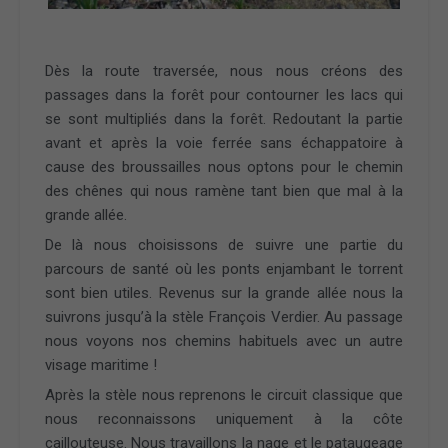
Dès la route traversée, nous nous créons des
passages dans la forêt pour contourner les lacs qui
se sont multipliés dans la forêt. Redoutant la partie
avant et après la voie ferrée sans échappatoire à
cause des broussailles nous optons pour le chemin
des chênes qui nous ramène tant bien que mal à la
grande allée.
De là nous choisissons de suivre une partie du
parcours de santé où les ponts enjambant le torrent
sont bien utiles. Revenus sur la grande allée nous la
suivrons jusqu’à la stèle François Verdier. Au passage
nous voyons nos chemins habituels avec un autre
visage maritime !
Après la stèle nous reprenons le circuit classique que
nous reconnaissons uniquement à la côte
caillouteuse. Nous travaillons la nage et le pataugeage