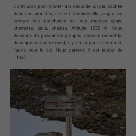
Continuons pour monter à la seconde, un peu cachée
dans des arbustes, elle est fonctionnelle, propre, on
compte huit couchages sur des matelas épais,
cheminée, table, chaises. Altitude 1552 m. Nous
décidons d’organiser les groupes, certains restent là,
deux groupes se forment, le premier pour le sommet,
l’autre pour le col. Nous partons, il est autour de
11h30.