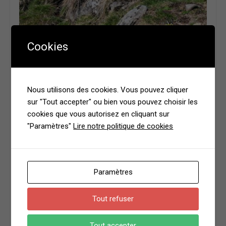
Cookies
Nous utilisons des cookies. Vous pouvez cliquer
sur "Tout accepter" ou bien vous pouvez choisir les
cookies que vous autorisez en cliquant sur
"Paramètres"
Lire notre politique de cookies
Paramètres
Tout refuser
Tout accepter