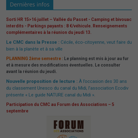
Dernières infos
Sorti HR 15>16 juillet – Vallée du Passet - Camping et bivouac
interdits - Parkings payants : 8 €/véhicule. Renseignements
complémentaires à la réunion du jeudi 13.
Le CMC dans la Presse :
Cécile, éco-citoyenne, veut faire du
bien à la planète et à sa ville
PLANNING 2ème semestre :
Le planning est mis à jour au fur
et à mesure des modifications éventuelles. Le consulter
avant la réunion du jeudi.
Nouvelle proposition de lecture :
À l’occasion des 30 ans
du classement Unesco du canal du Midi, l’association Ecodiv
présente « Le guide NATURE canal du Midi »
.
Participation du CMC au Forum des Associations – 5
septembre