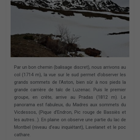
Par un bon chemin (balisage discret), nous arrivons au
col (1714 m), la vue sur le sud permet d’observer les
grands sommets de l’Aston, bien sûr à nos pieds la
grande carrière de talc de Luzenac. Puis le premier
groupe, en crête, arrive au Pradas (1812 m). Le
panorama est fabuleux, du Madres aux sommets du
Vicdessos, (Pique d’Endron, Pic rouge de Bassiès et
les autres…). En plaine on observe une partie du lac de
Montbel (niveau d’eau inquiétant), Lavelanet et le poc
cathare.