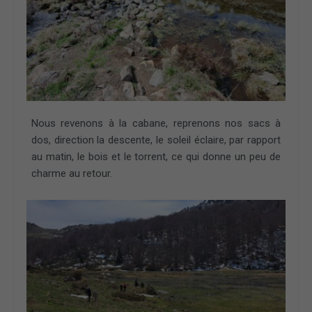
Nous revenons à la cabane, reprenons nos sacs à
dos, direction la descente, le soleil éclaire, par rapport
au matin, le bois et le torrent, ce qui donne un peu de
charme au retour.