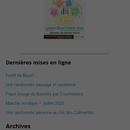
_______________________________________
Dernières mises en ligne
Forêt de Buzet
Une randonnée sauvage et soutenue
Pique Rouge de Bassiès par Coumebière
Marche nordique – Juillet 2026
Une randonnée aérienne au Pic des Calmettes ​
Archives