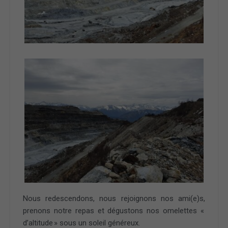
Nous redescendons, nous rejoignons nos ami(e)s,
prenons notre repas et dégustons nos omelettes «
d’altitude » sous un soleil généreux.