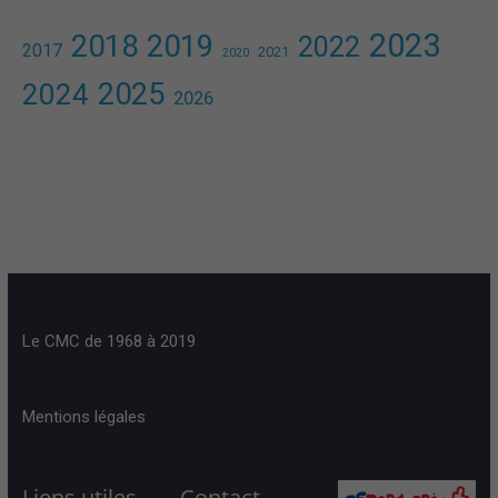
2023
2018
2019
2022
2017
2021
2020
2025
2024
2026
Le CMC de 1968 à 2019
Mentions légales
Liens utiles
Contact