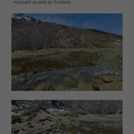
reposant au pied du Soularac.